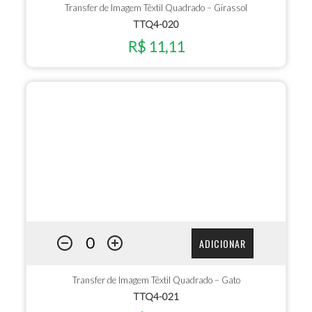
Transfer de Imagem Têxtil Quadrado – Girassol
TTQ4-020
R$ 11,11
ADICIONAR
Transfer de Imagem Têxtil Quadrado – Gato
TTQ4-021