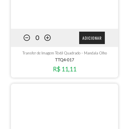
ADICIONAR
Transfer de Imagem Têxtil Quadrado – Mandala Olho
TTQ4-017
R$ 11,11