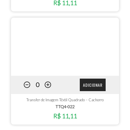
R$ 11,11
ADICIONAR
Transfer de Imagem Têxtil Quadrado – Cachorro
TTQ4-022
R$ 11,11