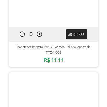
ADICIONAR
Transfer de Imagem Têxtil Quadrado – N. Sra. Aparecida
TTQ4-009
R$ 11,11