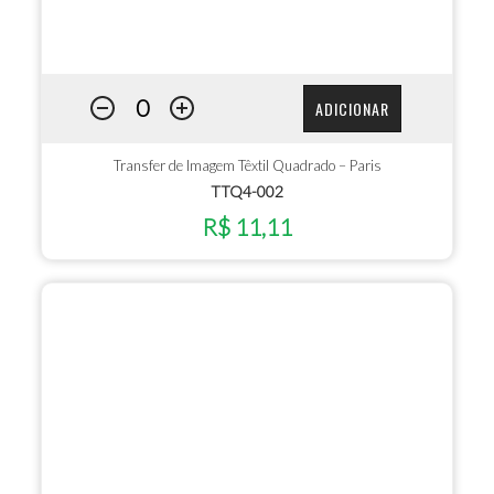
ADICIONAR
Transfer de Imagem Têxtil Quadrado – Paris
TTQ4-002
R$ 11,11