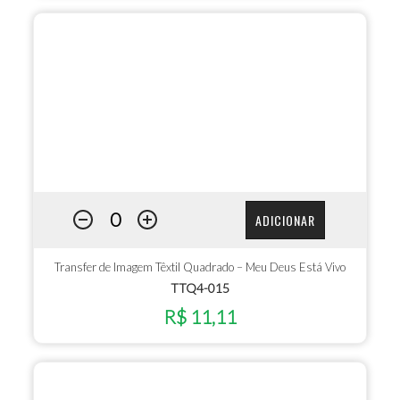
ADICIONAR
Transfer de Imagem Têxtil Quadrado – Meu Deus Está Vivo
TTQ4-015
R$ 11,11