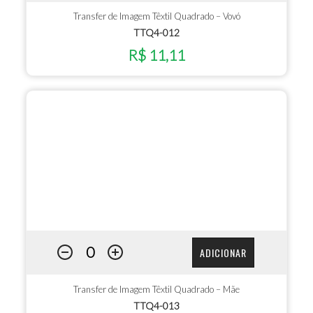
Transfer de Imagem Têxtil Quadrado – Vovó
TTQ4-012
R$ 11,11
ADICIONAR
Transfer de Imagem Têxtil Quadrado – Mãe
TTQ4-013