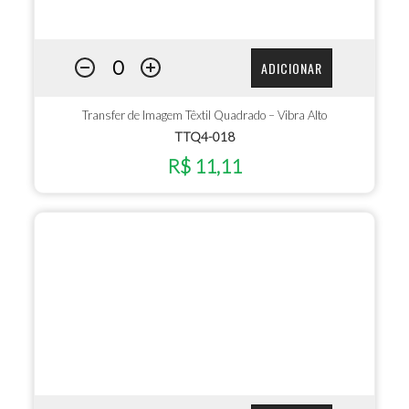
ADICIONAR
Transfer de Imagem Têxtil Quadrado – Vibra Alto
TTQ4-018
R$ 11,11