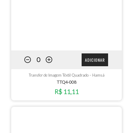
ADICIONAR
Transfer de Imagem Têxtil Quadrado – Hamsá
TTQ4-008
R$ 11,11