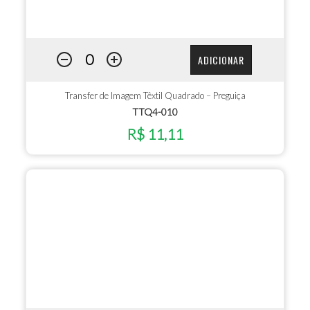
ADICIONAR
Transfer de Imagem Têxtil Quadrado – Preguiça
TTQ4-010
R$ 11,11