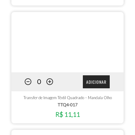
ADICIONAR
Transfer de Imagem Têxtil Quadrado – Mandala Olho
TTQ4-017
R$ 11,11