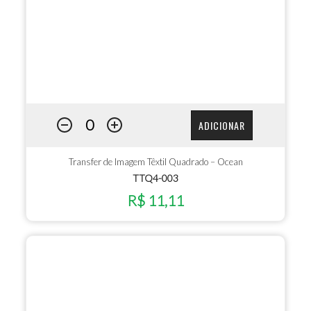
ADICIONAR
Transfer de Imagem Têxtil Quadrado – Ocean
TTQ4-003
R$ 11,11