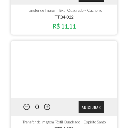
Transfer de Imagem Têxtil Quadrado – Cachorro
TTQ4-022
R$ 11,11
ADICIONAR
Transfer de Imagem Têxtil Quadrado – Espírito Santo