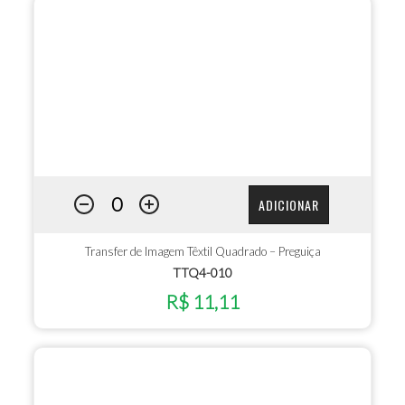
ADICIONAR
Transfer de Imagem Têxtil Quadrado – Preguiça
TTQ4-010
R$ 11,11