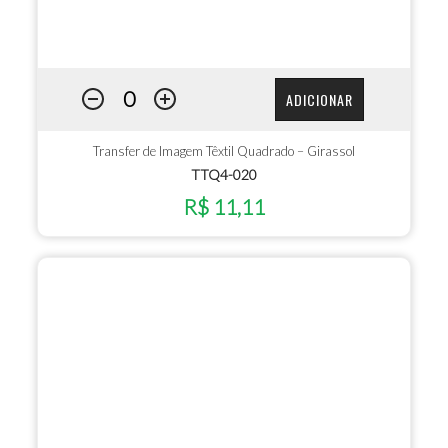
ADICIONAR
Transfer de Imagem Têxtil Quadrado – Girassol
TTQ4-020
R$ 11,11