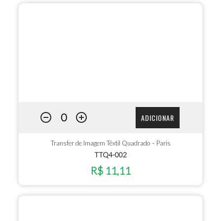
ADICIONAR
Transfer de Imagem Têxtil Quadrado – Paris
TTQ4-002
R$ 11,11