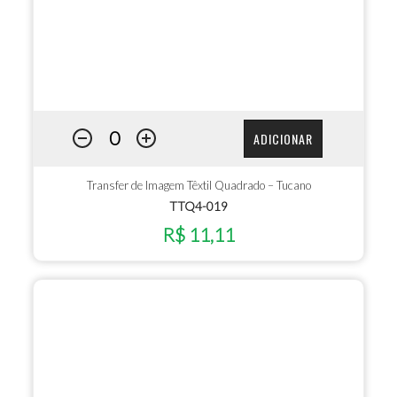
ADICIONAR
Transfer de Imagem Têxtil Quadrado – Tucano
TTQ4-019
R$ 11,11