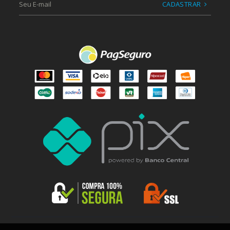
CADASTRAR