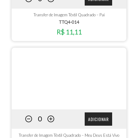
Transfer de Imagem Têxtil Quadrado – Pai
TTQ4-014
R$ 11,11
ADICIONAR
Transfer de Imagem Têxtil Quadrado – Meu Deus Está Vivo