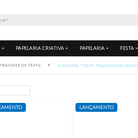
PAPELARIA CRIATIVA
PAPELARIA
FESTA
TRANSFER DE TÊXTIL
COLEÇÃO: TTQ2P- TRANSFER DE IMAG
ÇAMENTO
LANÇAMENTO