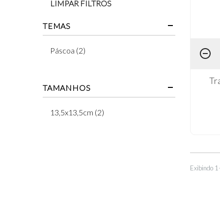
LIMPAR FILTROS
TEMAS
Páscoa (2)
Tr
TAMANHOS
13,5x13,5cm (2)
Exibindo 1