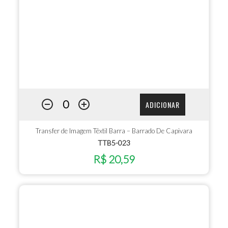
ADICIONAR
Transfer de Imagem Têxtil Barra – Barrado De Capivara
TTB5-023
R$ 20,59