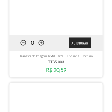
ADICIONAR
Transfer de Imagem Têxtil Barra – Ovelinha – Menina
TTB5-003
R$ 20,59