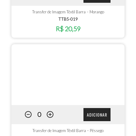
Transfer de Imagem Têxtil Barra – Morango
TTB5-019
R$ 20,59
ADICIONAR
Transfer de Imagem Têxtil Barra – Pêssego