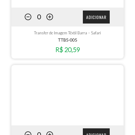
ADICIONAR
Transfer de Imagem Têxtil Barra – Safari
TTB5-005
R$ 20,59
ADICIONAR