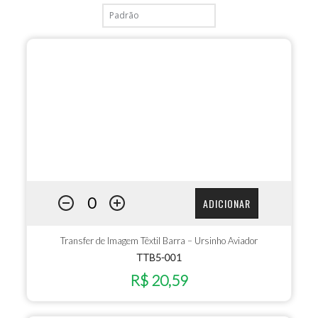
ADICIONAR
Transfer de Imagem Têxtil Barra – Ursinho Aviador
TTB5-001
R$ 20,59