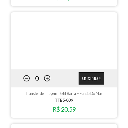
ADICIONAR
Transfer de Imagem Têxtil Barra – Fundo Do Mar
TTB5-009
R$ 20,59