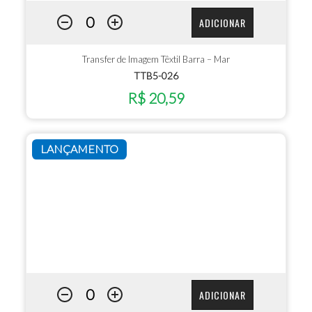
ADICIONAR
Transfer de Imagem Têxtil Barra – Mar
TTB5-026
R$ 20,59
LANÇAMENTO
ADICIONAR