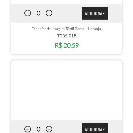
ADICIONAR
Transfer de Imagem Têxtil Barra – Laranja
TTB5-018
R$ 20,59
ADICIONAR