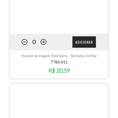
ADICIONAR
Transfer de Imagem Têxtil Barra – Bichinhos Do Mar
TTB5-011
R$ 20,59