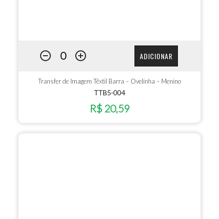
ADICIONAR
Transfer de Imagem Têxtil Barra – Ovelinha – Menino
TTB5-004
R$ 20,59