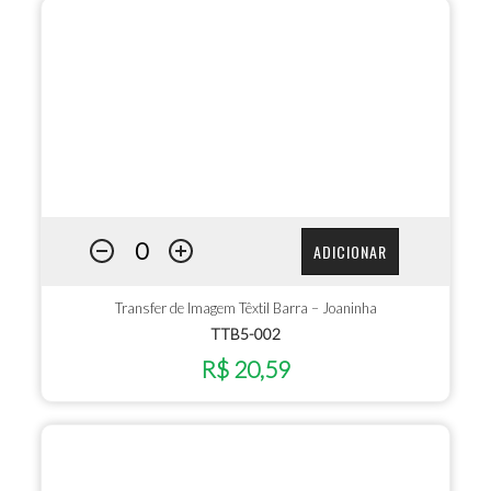
ADICIONAR
Transfer de Imagem Têxtil Barra – Joaninha
TTB5-002
R$ 20,59