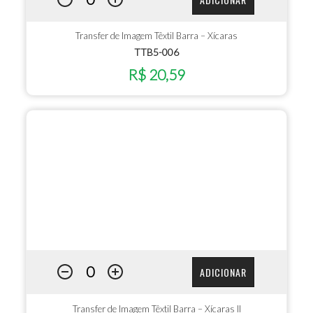
Transfer de Imagem Têxtil Barra – Xícaras
TTB5-006
R$ 20,59
ADICIONAR
Transfer de Imagem Têxtil Barra – Xícaras II