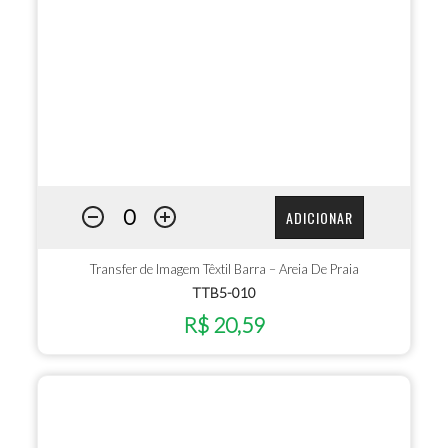
ADICIONAR
Transfer de Imagem Têxtil Barra – Areia De Praia
TTB5-010
R$ 20,59