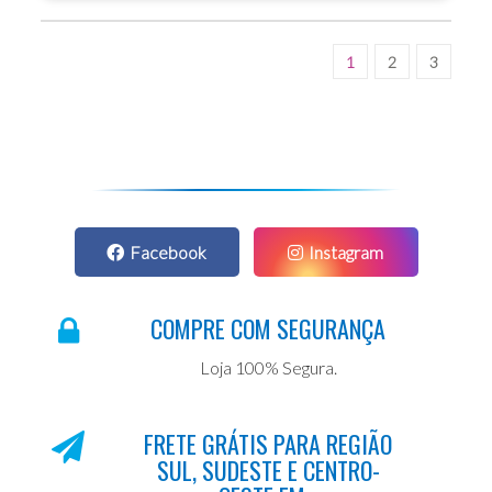
1
2
3
Facebook
Instagram
COMPRE COM SEGURANÇA
Loja 100% Segura.
FRETE GRÁTIS PARA REGIÃO
SUL, SUDESTE E CENTRO-