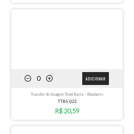
ADICIONAR
Transfer de Imagem Têxtil Barra – Blueberry
TTB5-022
R$ 20,59