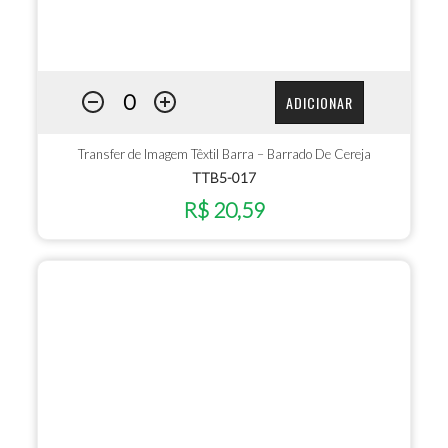
ADICIONAR
Transfer de Imagem Têxtil Barra – Barrado De Cereja
TTB5-017
R$ 20,59