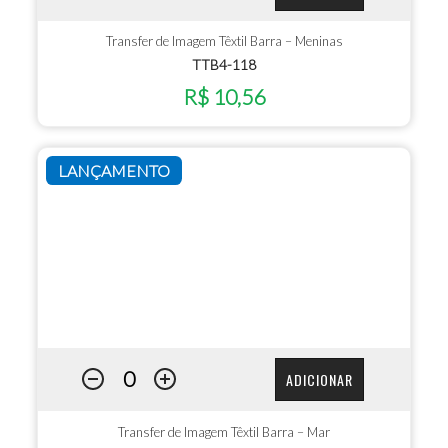
Transfer de Imagem Têxtil Barra – Meninas
TTB4-118
R$ 10,56
LANÇAMENTO
ADICIONAR
Transfer de Imagem Têxtil Barra – Mar