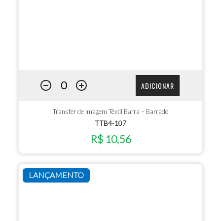
ADICIONAR
Transfer de Imagem Têxtil Barra – Barrado
TTB4-107
R$ 10,56
LANÇAMENTO