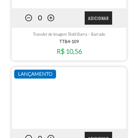
ADICIONAR
Transfer de Imagem Têxtil Barra – Barrado
TTB4-109
R$ 10,56
LANÇAMENTO