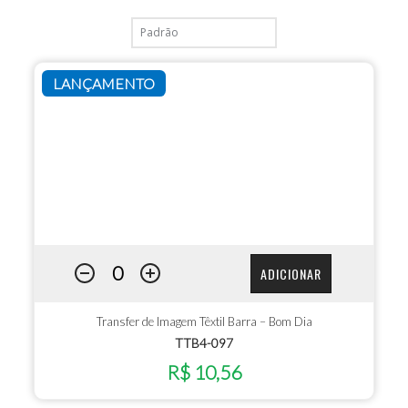
LANÇAMENTO
ADICIONAR
Transfer de Imagem Têxtil Barra – Bom Dia
TTB4-097
R$ 10,56