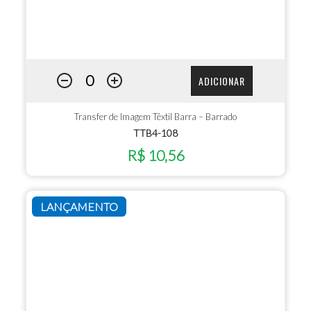
ADICIONAR
Transfer de Imagem Têxtil Barra – Barrado
TTB4-108
R$ 10,56
LANÇAMENTO