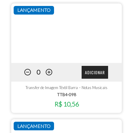
LANÇAMENTO
ADICIONAR
Transfer de Imagem Têxtil Barra – Notas Musicais
TTB4-098
R$ 10,56
LANÇAMENTO