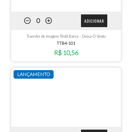
ADICIONAR
Transfer de Imagem Têxtil Barra – Deixa O Vento
TTB4-101
R$ 10,56
LANÇAMENTO