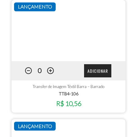
LANÇAMENTO
ADICIONAR
Transfer de Imagem Têxtil Barra – Barrado
TTB4-106
R$ 10,56
LANÇAMENTO