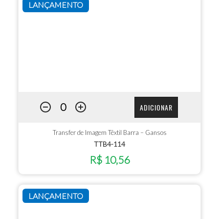
LANÇAMENTO
ADICIONAR
Transfer de Imagem Têxtil Barra – Gansos
TTB4-114
R$ 10,56
LANÇAMENTO