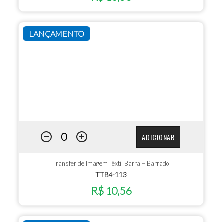
LANÇAMENTO
ADICIONAR
Transfer de Imagem Têxtil Barra – Barrado
TTB4-113
R$ 10,56