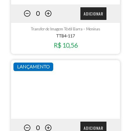
ADICIONAR
Transfer de Imagem Têxtil Barra – Meninas
TTB4-117
R$ 10,56
LANÇAMENTO
ADICIONAR