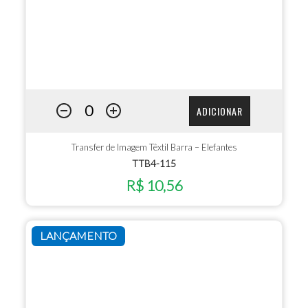
ADICIONAR
Transfer de Imagem Têxtil Barra – Elefantes
TTB4-115
R$ 10,56
LANÇAMENTO