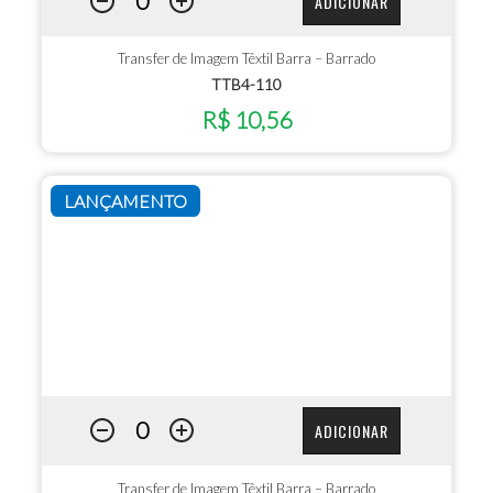
ADICIONAR
Transfer de Imagem Têxtil Barra – Barrado
TTB4-110
R$ 10,56
LANÇAMENTO
ADICIONAR
Transfer de Imagem Têxtil Barra – Barrado