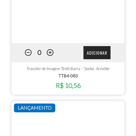
ADICIONAR
Transfer de Imagem Têxtil Barra – Sonhe, Acredite
TTB4-083
R$ 10,56
LANÇAMENTO