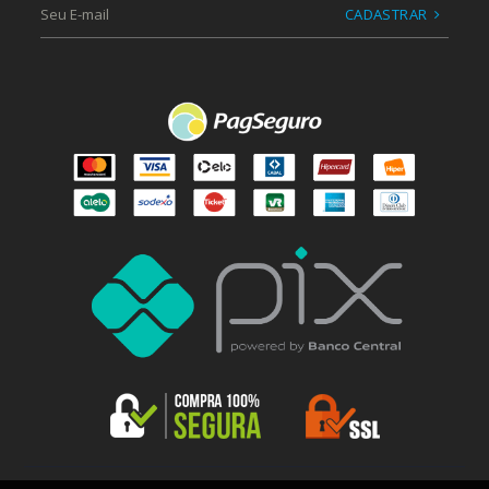
CADASTRAR