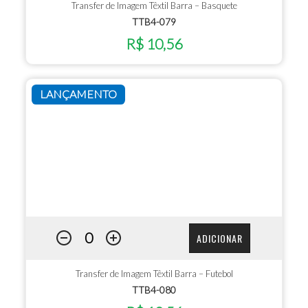
Transfer de Imagem Têxtil Barra – Basquete
TTB4-079
R$ 10,56
LANÇAMENTO
ADICIONAR
Transfer de Imagem Têxtil Barra – Futebol
TTB4-080