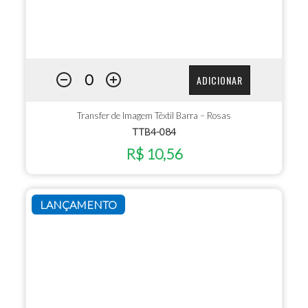
ADICIONAR
Transfer de Imagem Têxtil Barra – Rosas
TTB4-084
R$ 10,56
LANÇAMENTO