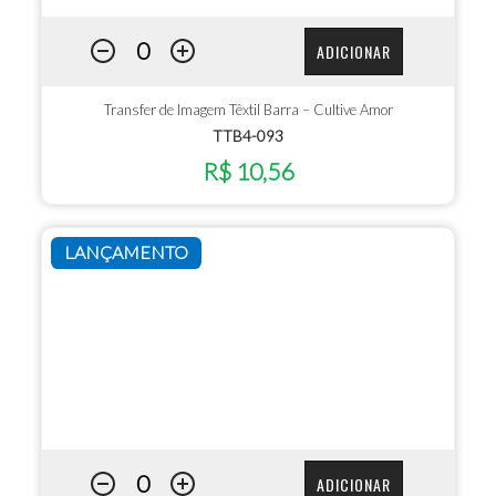
ADICIONAR
Transfer de Imagem Têxtil Barra – Cultive Amor
TTB4-093
R$ 10,56
LANÇAMENTO
ADICIONAR