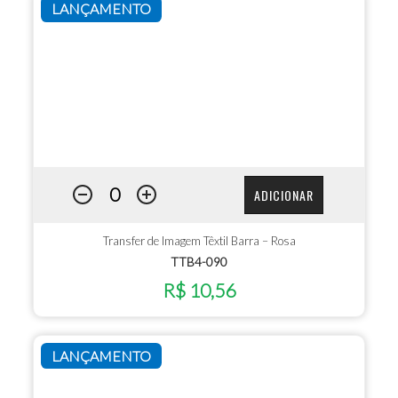
LANÇAMENTO
ADICIONAR
Transfer de Imagem Têxtil Barra – Rosa
TTB4-090
R$ 10,56
LANÇAMENTO