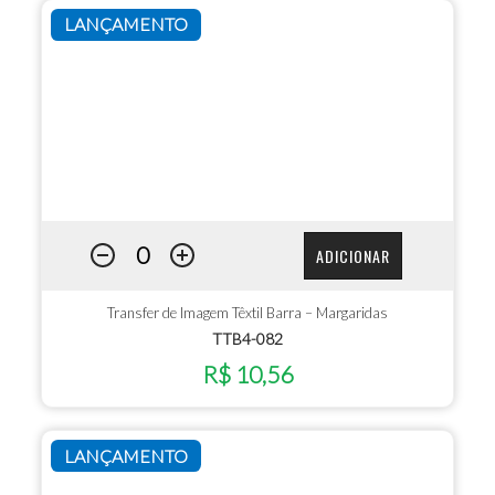
LANÇAMENTO
ADICIONAR
Transfer de Imagem Têxtil Barra – Margaridas
TTB4-082
R$ 10,56
LANÇAMENTO