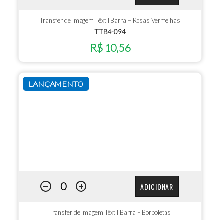
Transfer de Imagem Têxtil Barra – Rosas Vermelhas
TTB4-094
R$ 10,56
LANÇAMENTO
ADICIONAR
Transfer de Imagem Têxtil Barra – Borboletas