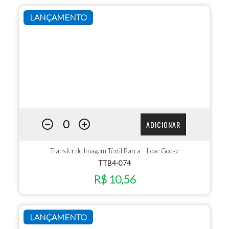
LANÇAMENTO
ADICIONAR
Transfer de Imagem Têxtil Barra – Love Goose
TTB4-074
R$ 10,56
LANÇAMENTO