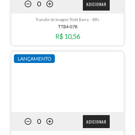
ADICIONAR
Transfer de Imagem Têxtil Barra – Bffs
TTB4-078
R$ 10,56
LANÇAMENTO
ADICIONAR