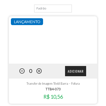
LANÇAMENTO
ADICIONAR
Transfer de Imagem Têxtil Barra – Fofura
TTB4-073
R$ 10,56