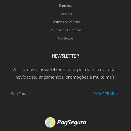
Empresa
Contato
Políticas de Vendas
Políticas de Compras
Catálogos
NEWSLETTER
Assine nossa newsletter e fique por dentro de todas
novidades, lançamentos, promoções e muito mais.
CADASTRAR