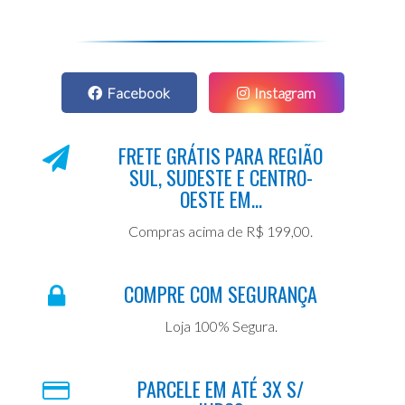
Facebook
Instagram
FRETE GRÁTIS PARA REGIÃO
SUL, SUDESTE E CENTRO-
OESTE EM...
Compras acima de R$ 199,00.
COMPRE COM SEGURANÇA
Loja 100% Segura.
PARCELE EM ATÉ 3X S/