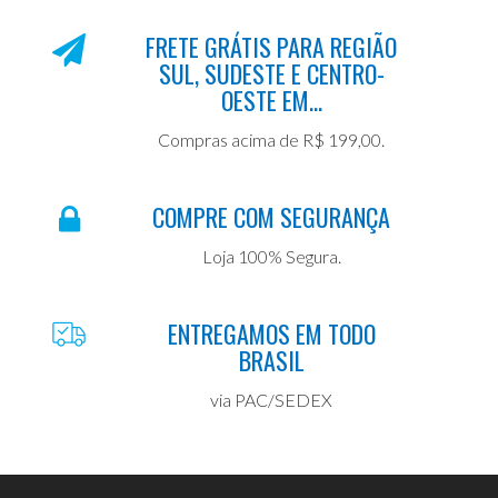
FRETE GRÁTIS PARA REGIÃO
SUL, SUDESTE E CENTRO-
OESTE EM...
Compras acima de R$ 199,00.
COMPRE COM SEGURANÇA
Loja 100% Segura.
ENTREGAMOS EM TODO
BRASIL
via PAC/SEDEX