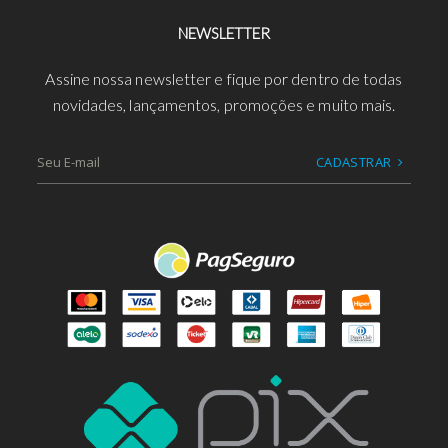
NEWSLETTER
Assine nossa newsletter e fique por dentro de todas
novidades, lançamentos, promoções e muito mais.
CADASTRAR