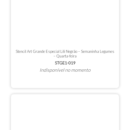
Stencil Art Grande Especial Lili Negrão – Semaninha Legumes
– Quarta-feira
STGE1-019
Indisponível no momento