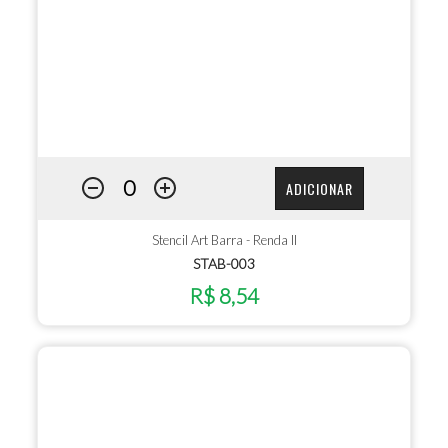
ADICIONAR
Stencil Art Barra - Renda II
STAB-003
R$ 8,54