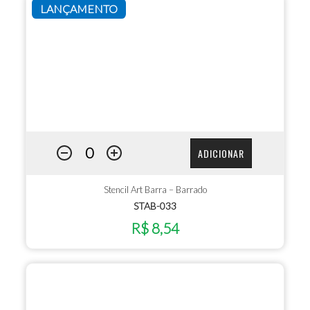
LANÇAMENTO
ADICIONAR
Stencil Art Barra – Barrado
STAB-033
R$ 8,54