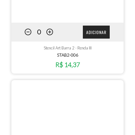
ADICIONAR
Stencil Art Barra 2 - Renda III
STAB2-006
R$ 14,37