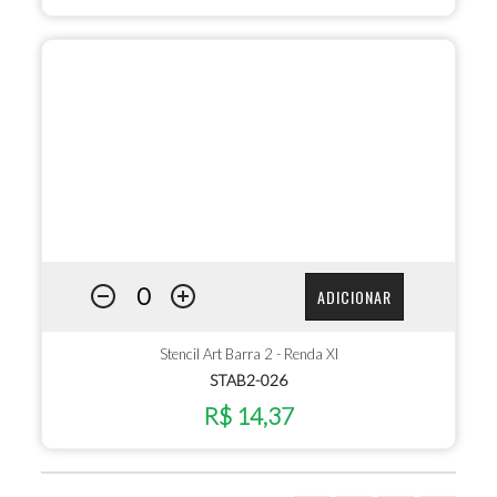
ADICIONAR
Stencil Art Barra 2 - Renda XI
STAB2-026
R$ 14,37