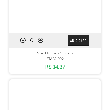
ADICIONAR
Stencil Art Barra 2 - Renda
STAB2-002
R$ 14,37