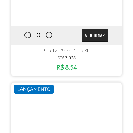
ADICIONAR
Stencil Art Barra - Renda XIII
STAB-023
R$ 8,54
LANÇAMENTO