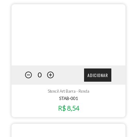
ADICIONAR
Stencil Art Barra - Renda
STAB-001
R$ 8,54