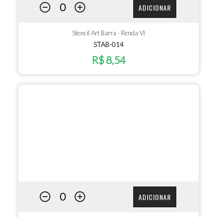
ADICIONAR
Stencil Art Barra - Renda VI
STAB-014
R$ 8,54
ADICIONAR