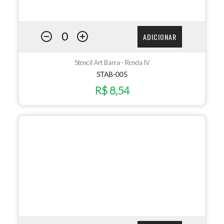
ADICIONAR
Stencil Art Barra - Renda IV
STAB-005
R$ 8,54