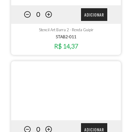
ADICIONAR
Stencil Art Barra 2 - Renda Guipir
STAB2-011
R$ 14,37
ADICIONAR