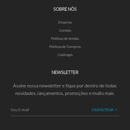
SOBRE NÓS
Empresa
Contato
Políticas de Vendas
Políticas de Compras
Catálogos
NEWSLETTER
Assine nossa newsletter e fique por dentro de todas
novidades, lançamentos, promoções e muito mais.
CADASTRAR