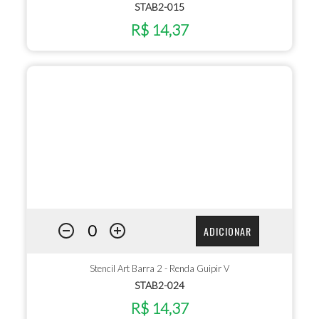
STAB2-015
R$ 14,37
ADICIONAR
Stencil Art Barra 2 - Renda Guipir V
STAB2-024
R$ 14,37