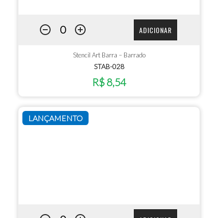
ADICIONAR
Stencil Art Barra – Barrado
STAB-028
R$ 8,54
LANÇAMENTO