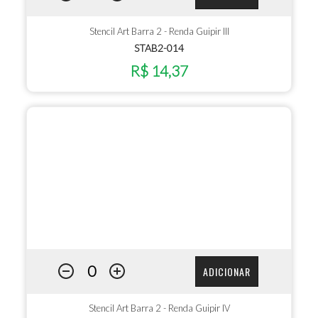
Stencil Art Barra 2 - Renda Guipir III
STAB2-014
R$ 14,37
ADICIONAR
Stencil Art Barra 2 - Renda Guipir IV