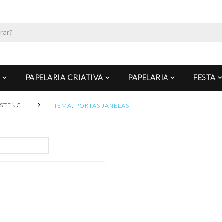
PAPELARIA CRIATIVA
PAPELARIA
FESTA
STENCIL
TEMA: PORTAS JANELAS