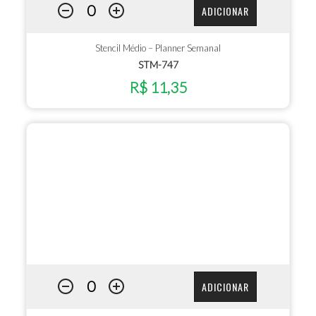
ADICIONAR
Stencil Médio – Planner Semanal
STM-747
R$ 11,35
ADICIONAR