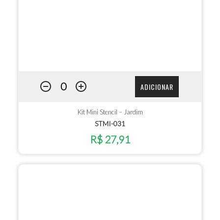
ADICIONAR
Kit Mini Stencil – Jardim
STMI-031
R$ 27,91