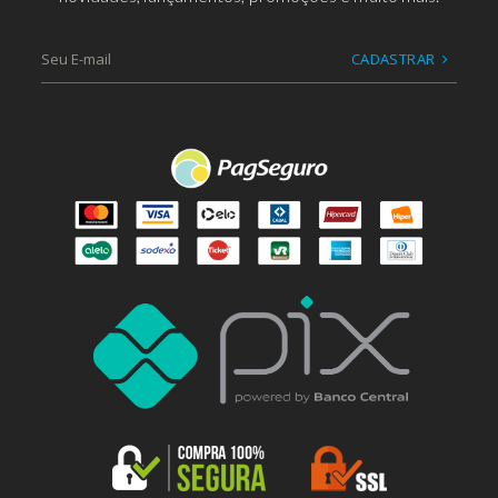
CADASTRAR