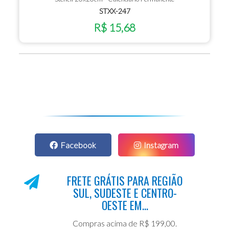
STXX-247
R$ 15,68
Facebook
Instagram
FRETE GRÁTIS PARA REGIÃO
SUL, SUDESTE E CENTRO-
OESTE EM...
Compras acima de R$ 199,00.