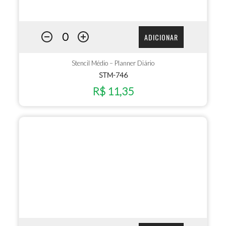
ADICIONAR
Stencil Médio – Planner Diário
STM-746
R$ 11,35