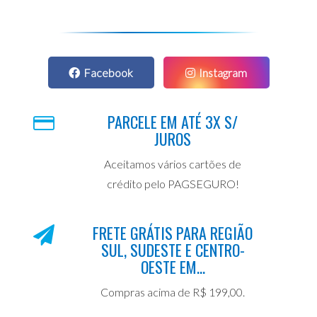
Facebook
Instagram
PARCELE EM ATÉ 3X S/
JUROS
Aceitamos vários cartões de
crédito pelo PAGSEGURO!
FRETE GRÁTIS PARA REGIÃO
SUL, SUDESTE E CENTRO-
OESTE EM...
Compras acima de R$ 199,00.