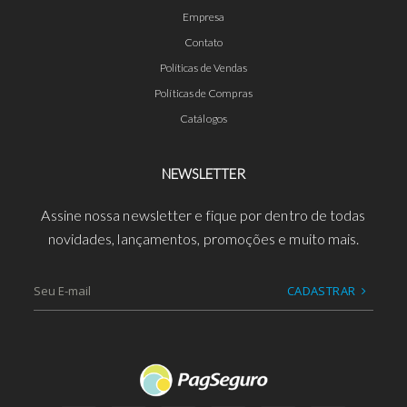
Empresa
Contato
Políticas de Vendas
Políticas de Compras
Catálogos
NEWSLETTER
Assine nossa newsletter e fique por dentro de todas
novidades, lançamentos, promoções e muito mais.
CADASTRAR