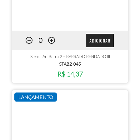
ADICIONAR
Stencil Art Barra 2 – BARRADO RENDADO III
STAB2-045
R$ 14,37
LANÇAMENTO