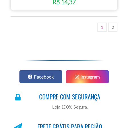
R$ 14,37
1
2
Facebook
Instagram
COMPRE COM SEGURANÇA
Loja 100% Segura.
FRETE GRÁTIS PARA REGIÃO