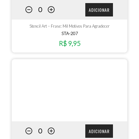
ADICIONAR
Stencil Art – Frase: Mil Motivos Para Agradecer
STA-207
R$ 9,95
ADICIONAR