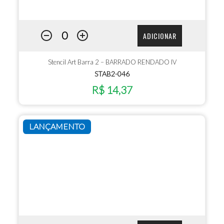
ADICIONAR
Stencil Art Barra 2 – BARRADO RENDADO IV
STAB2-046
R$ 14,37
LANÇAMENTO