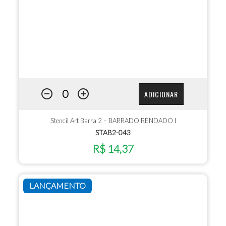
ADICIONAR
Stencil Art Barra 2 – BARRADO RENDADO I
STAB2-043
R$ 14,37
LANÇAMENTO