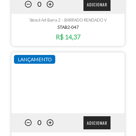
ADICIONAR
Stencil Art Barra 2 – BARRADO RENDADO V
STAB2-047
R$ 14,37
LANÇAMENTO
ADICIONAR