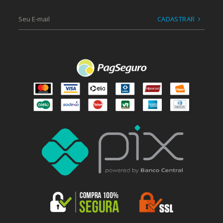
CADASTRAR