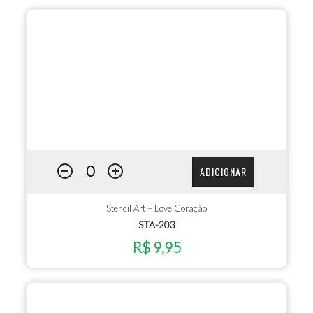
ADICIONAR
Stencil Art – Love Coração
STA-203
R$ 9,95