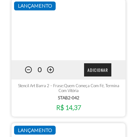
LANÇAMENTO
ADICIONAR
Stencil Art Barra 2 – Frase:Quem Começa Com Fé, Termina
Com Vitória
STAB2-042
R$ 14,37
LANÇAMENTO