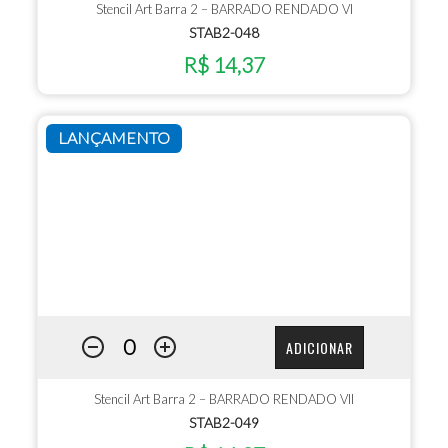
Stencil Art Barra 2 – BARRADO RENDADO VI
STAB2-048
R$ 14,37
LANÇAMENTO
ADICIONAR
Stencil Art Barra 2 – BARRADO RENDADO VII
STAB2-049