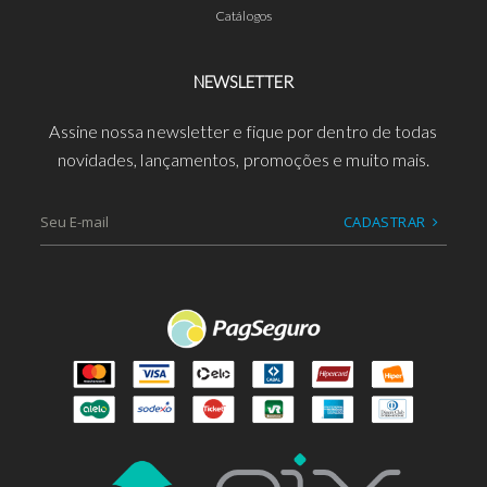
Catálogos
NEWSLETTER
Assine nossa newsletter e fique por dentro de todas
novidades, lançamentos, promoções e muito mais.
CADASTRAR