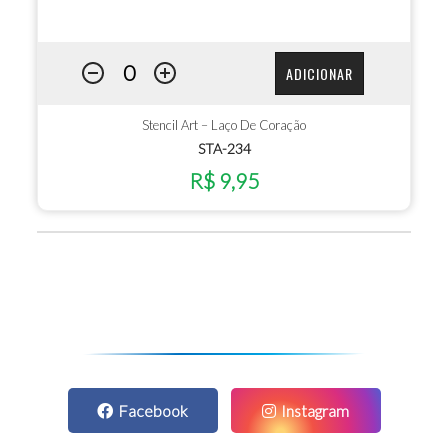
ADICIONAR
Stencil Art – Laço De Coração
STA-234
R$ 9,95
Facebook
Instagram