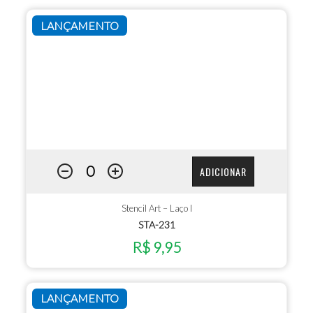
LANÇAMENTO
ADICIONAR
Stencil Art – Laço I
STA-231
R$ 9,95
LANÇAMENTO