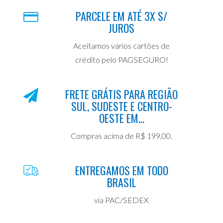
PARCELE EM ATÉ 3X S/
JUROS
Aceitamos vários cartões de
crédito pelo PAGSEGURO!
FRETE GRÁTIS PARA REGIÃO
SUL, SUDESTE E CENTRO-
OESTE EM...
Compras acima de R$ 199,00.
ENTREGAMOS EM TODO
BRASIL
via PAC/SEDEX