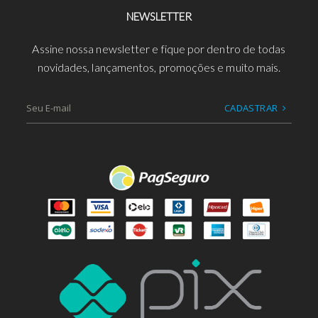
NEWSLETTER
Assine nossa newsletter e fique por dentro de todas
novidades, lançamentos, promoções e muito mais.
CADASTRAR