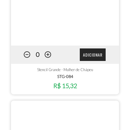
ADICIONAR
Stencil Grande - Mulher de Chápeu
STG-084
R$ 15,32