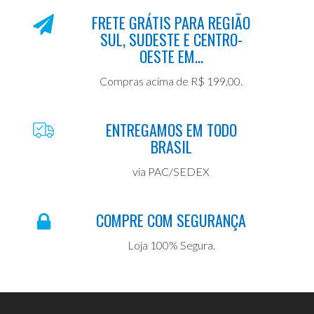
FRETE GRÁTIS PARA REGIÃO
SUL, SUDESTE E CENTRO-
OESTE EM...
Compras acima de R$ 199,00.
ENTREGAMOS EM TODO
BRASIL
via PAC/SEDEX
COMPRE COM SEGURANÇA
Loja 100% Segura.