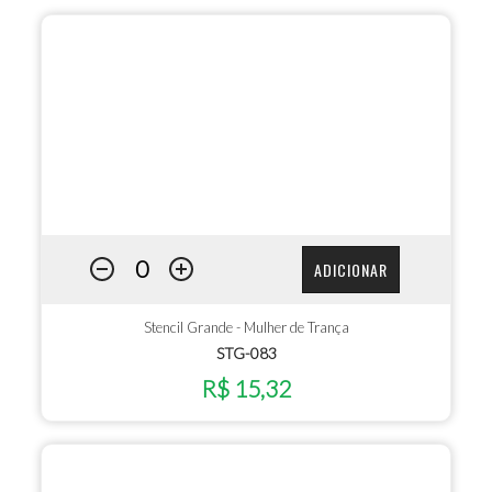
ADICIONAR
Stencil Grande - Mulher de Trança
STG-083
R$ 15,32