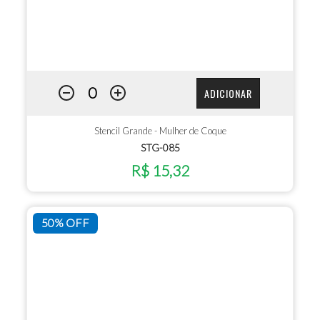
ADICIONAR
Stencil Grande - Mulher de Coque
STG-085
R$ 15,32
50% OFF