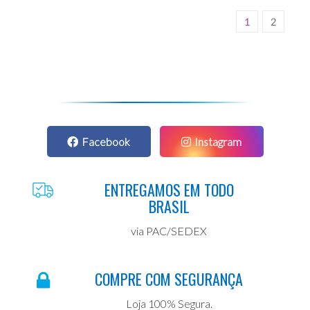
1
2
Facebook
Instagram
ENTREGAMOS EM TODO
BRASIL
via PAC/SEDEX
COMPRE COM SEGURANÇA
Loja 100% Segura.