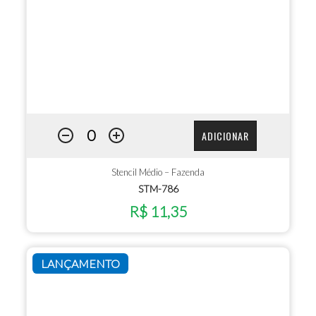
ADICIONAR
Stencil Médio – Fazenda
STM-786
R$ 11,35
LANÇAMENTO