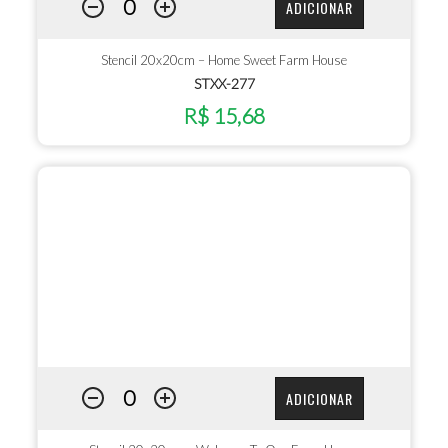
ADICIONAR
Stencil 20x20cm – Home Sweet Farm House
STXX-277
R$ 15,68
ADICIONAR