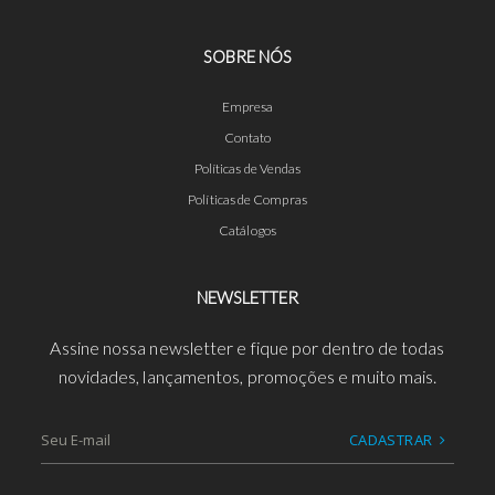
SOBRE NÓS
Empresa
Contato
Políticas de Vendas
Políticas de Compras
Catálogos
NEWSLETTER
Assine nossa newsletter e fique por dentro de todas
novidades, lançamentos, promoções e muito mais.
CADASTRAR