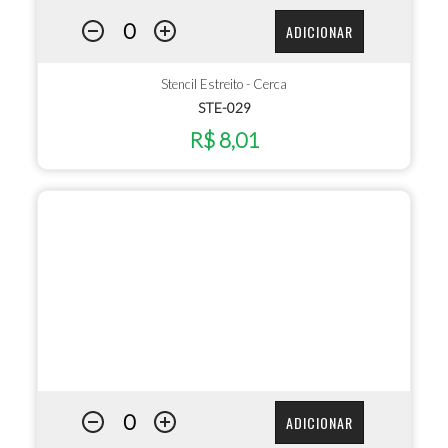
ADICIONAR
Stencil Estreito - Cerca
STE-029
R$ 8,01
ADICIONAR