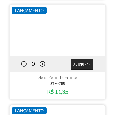
LANÇAMENTO
ADICIONAR
Stencil Médio – FarmHouse
STM-785
R$ 11,35
LANÇAMENTO