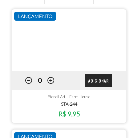
LANÇAMENTO
ADICIONAR
Stencil Art – Farm House
STA-244
R$ 9,95
LANÇAMENTO