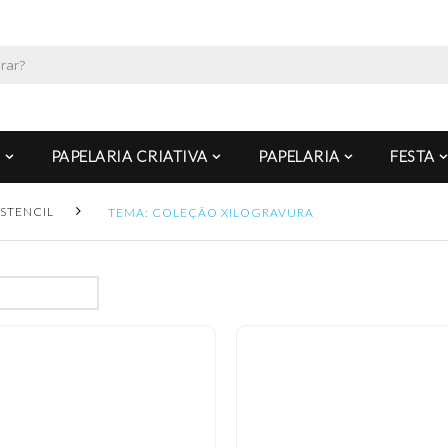
PAPELARIA CRIATIVA
PAPELARIA
FESTA
STENCIL
TEMA: COLEÇÃO XILOGRAVURA