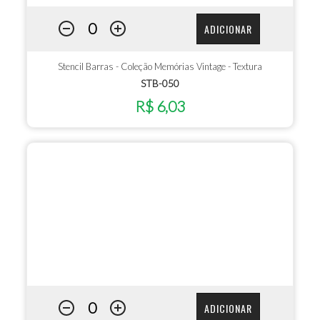
ADICIONAR
Stencil Barras - Coleção Memórias Vintage - Textura
STB-050
R$ 6,03
ADICIONAR