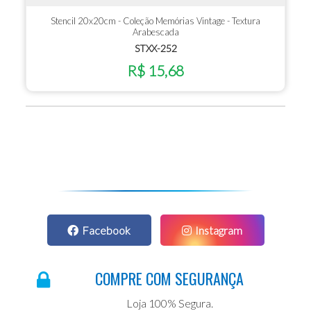
Stencil 20x20cm - Coleção Memórias Vintage - Textura
Arabescada
STXX-252
R$ 15,68
Facebook
Instagram
COMPRE COM SEGURANÇA
Loja 100% Segura.