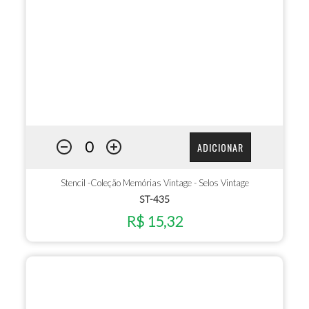
ADICIONAR
Stencil -Coleção Memórias Vintage - Selos Vintage
ST-435
R$ 15,32