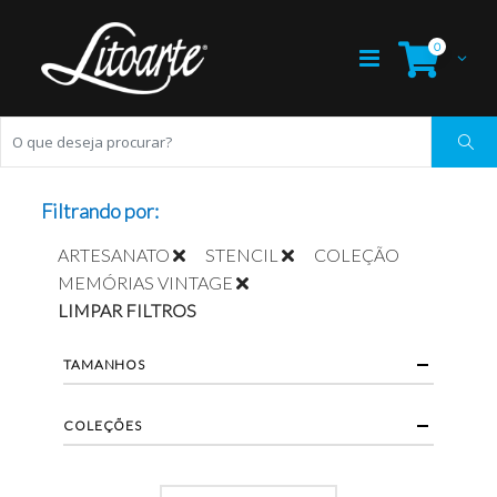
0
Filtrando por:
ARTESANATO
STENCIL
COLEÇÃO
MEMÓRIAS VINTAGE
LIMPAR FILTROS
TAMANHOS
COLEÇÕES