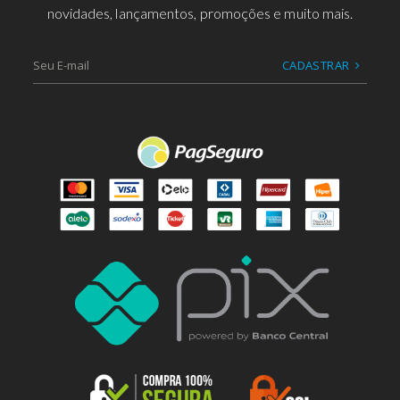
novidades, lançamentos, promoções e muito mais.
CADASTRAR