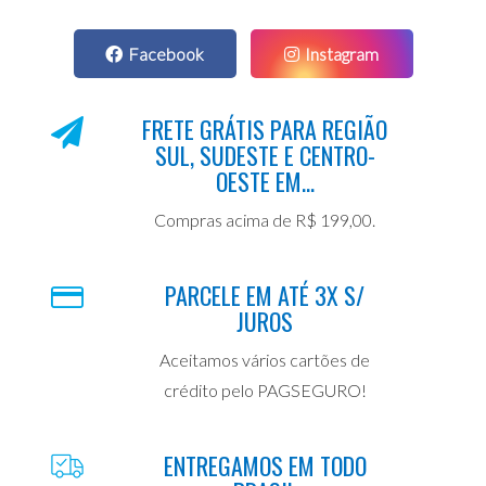
Facebook
Instagram
FRETE GRÁTIS PARA REGIÃO
SUL, SUDESTE E CENTRO-
OESTE EM...
Compras acima de R$ 199,00.
PARCELE EM ATÉ 3X S/
JUROS
Aceitamos vários cartões de
crédito pelo PAGSEGURO!
ENTREGAMOS EM TODO