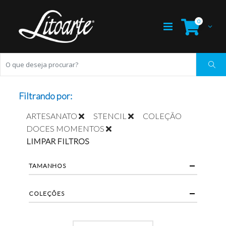
0
Filtrando por:
ARTESANATO
STENCIL
COLEÇÃO
DOCES MOMENTOS
LIMPAR FILTROS
TAMANHOS
COLEÇÕES