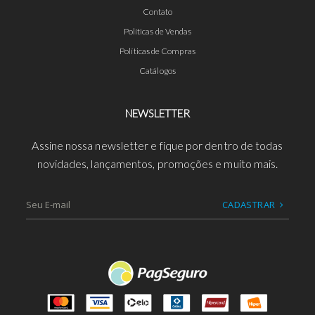
Contato
Políticas de Vendas
Políticas de Compras
Catálogos
NEWSLETTER
Assine nossa newsletter e fique por dentro de todas
novidades, lançamentos, promoções e muito mais.
CADASTRAR