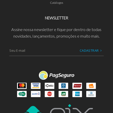
Catálogos
NEWSLETTER
Assine nossa newsletter e fique por dentro de todas
novidades, lançamentos, promoções e muito mais.
CADASTRAR