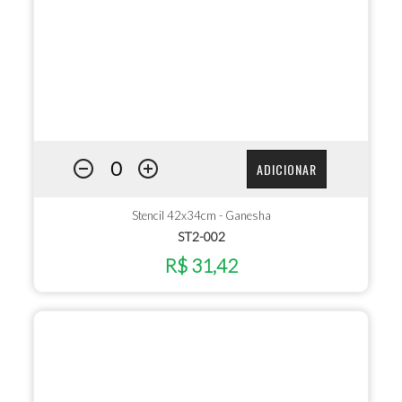
ADICIONAR
Stencil 42x34cm - Ganesha
ST2-002
R$ 31,42