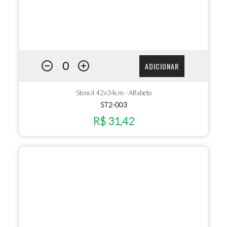
ADICIONAR
Stencil 42x34cm - Alfabeto
ST2-003
R$ 31,42