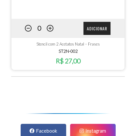
ADICIONAR
Stencil com 2 Acetatos Natal – Frases
ST2N-002
R$ 27,00
Facebook
Instagram