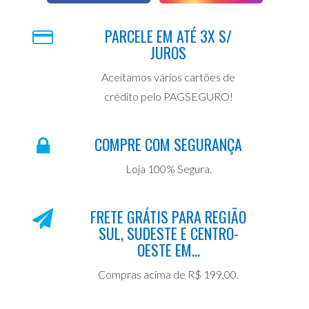
PARCELE EM ATÉ 3X S/
JUROS
Aceitamos vários cartões de
crédito pelo PAGSEGURO!
COMPRE COM SEGURANÇA
Loja 100% Segura.
FRETE GRÁTIS PARA REGIÃO
SUL, SUDESTE E CENTRO-
OESTE EM...
Compras acima de R$ 199,00.