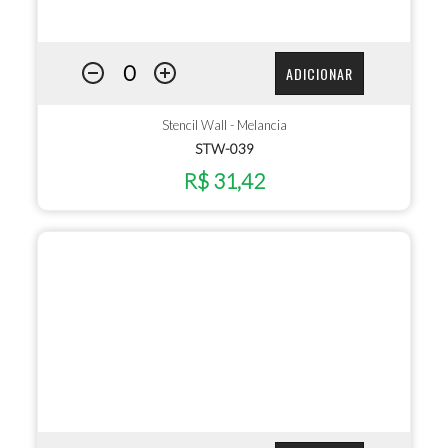
ADICIONAR
Stencil Wall - Melancia
STW-039
R$ 31,42