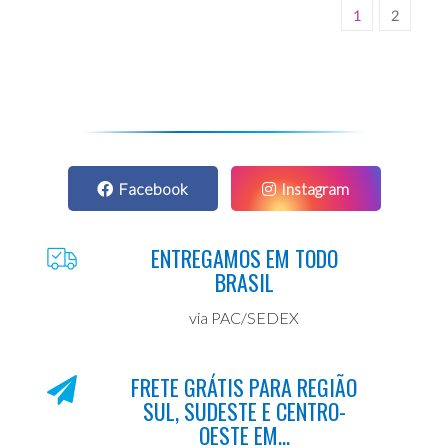
1
2
Facebook
Instagram
ENTREGAMOS EM TODO
BRASIL
via PAC/SEDEX
FRETE GRÁTIS PARA REGIÃO
SUL, SUDESTE E CENTRO-
OESTE EM...