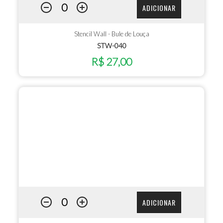
ADICIONAR
Stencil Wall - Bule de Louça
STW-040
R$ 27,00
ADICIONAR