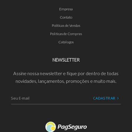
Empresa
Contato
Políticas de Vendas
Políticas de Compras
Catálogos
NEWSLETTER
Assine nossa newsletter e fique por dentro de todas
novidades, lançamentos, promoções e muito mais.
CADASTRAR