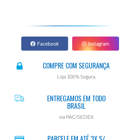
Facebook
Instagram
COMPRE COM SEGURANÇA
Loja 100% Segura.
ENTREGAMOS EM TODO
BRASIL
via PAC/SEDEX
PARCELE EM ATÉ 3X S/