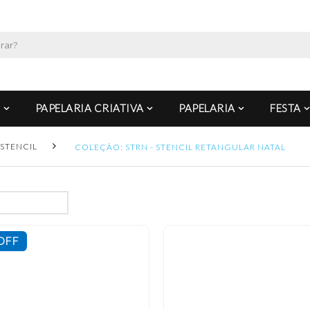
PAPELARIA CRIATIVA
PAPELARIA
FESTA
STENCIL
COLEÇÃO: STRN - STENCIL RETANGULAR NATAL
OFF