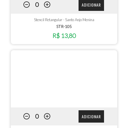
ADICIONAR
Stencil Retangular - Santo Anjo Menina
STR-105
R$ 13,80
ADICIONAR