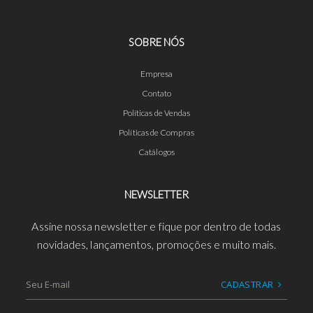
SOBRE NÓS
Empresa
Contato
Políticas de Vendas
Políticas de Compras
Catálogos
NEWSLETTER
Assine nossa newsletter e fique por dentro de todas
novidades, lançamentos, promoções e muito mais.
CADASTRAR