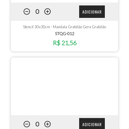
ADICIONAR
Stencil 30x30cm - Mandala Gratidão Gera Gratidão
STQG-012
R$ 21,56
ADICIONAR