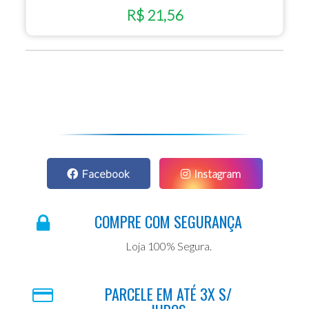
R$ 21,56
Facebook
Instagram
COMPRE COM SEGURANÇA
Loja 100% Segura.
PARCELE EM ATÉ 3X S/