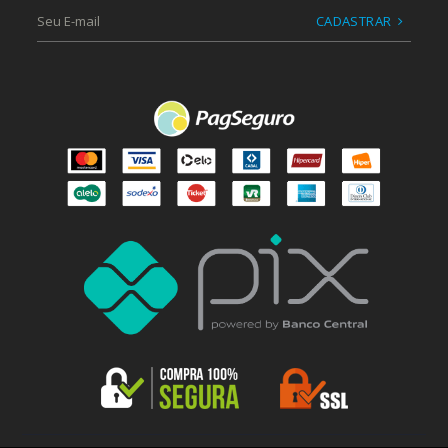
CADASTRAR