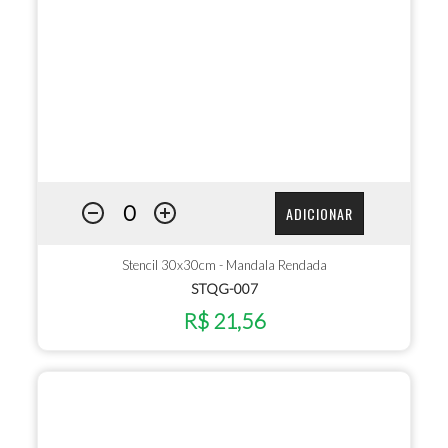
ADICIONAR
Stencil 30x30cm - Mandala Rendada
STQG-007
R$ 21,56