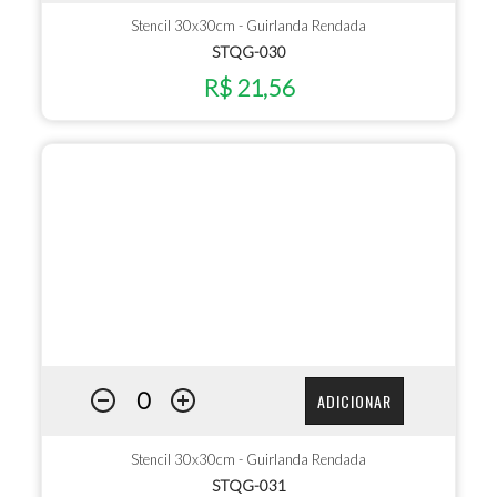
Stencil 30x30cm - Guirlanda Rendada
STQG-030
R$ 21,56
ADICIONAR
Stencil 30x30cm - Guirlanda Rendada
STQG-031