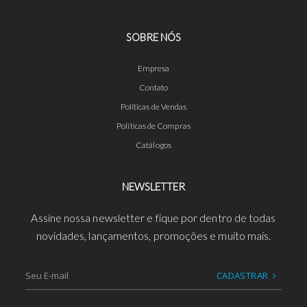
SOBRE NÓS
Empresa
Contato
Políticas de Vendas
Políticas de Compras
Catálogos
NEWSLETTER
Assine nossa newsletter e fique por dentro de todas
novidades, lançamentos, promoções e muito mais.
CADASTRAR