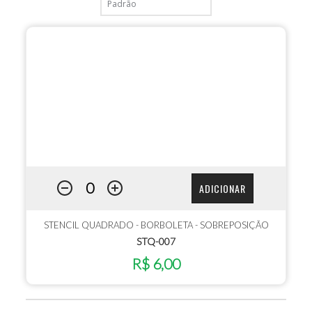
ADICIONAR
STENCIL QUADRADO - BORBOLETA - SOBREPOSIÇÃO
STQ-007
R$ 6,00