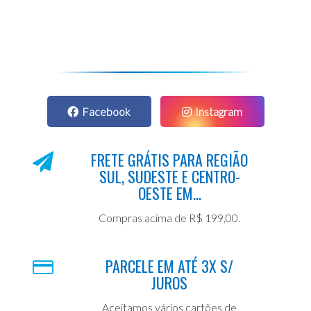
Facebook
Instagram
FRETE GRÁTIS PARA REGIÃO
SUL, SUDESTE E CENTRO-
OESTE EM...
Compras acima de R$ 199,00.
PARCELE EM ATÉ 3X S/
JUROS
Aceitamos vários cartões de