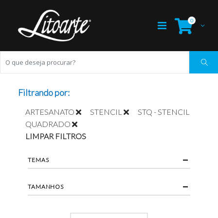
0
Filtrando por:
ARTESANATO
STENCIL
STQ - STENCIL
QUADRADO
LIMPAR FILTROS
TEMAS
TAMANHOS