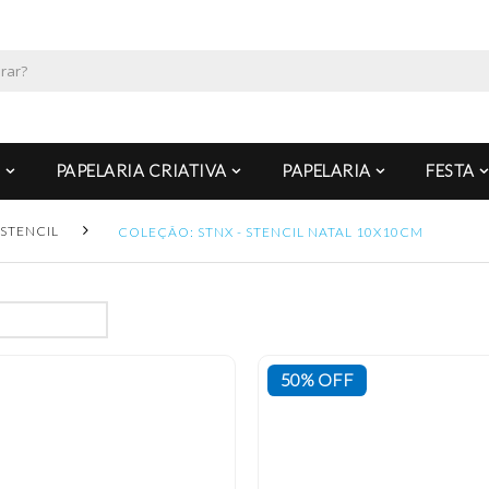
PAPELARIA CRIATIVA
PAPELARIA
FESTA
STENCIL
COLEÇÃO: STNX - STENCIL NATAL 10X10CM
50% OFF