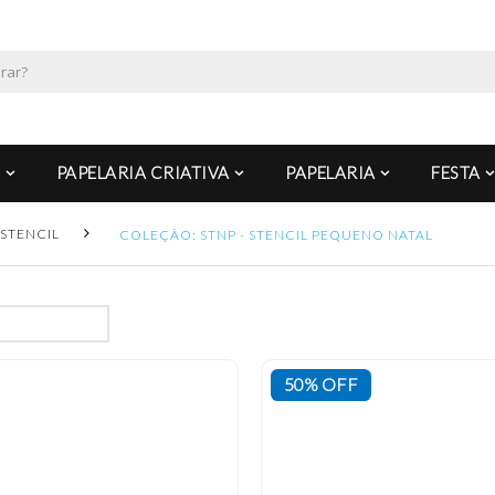
PAPELARIA CRIATIVA
PAPELARIA
FESTA
STENCIL
COLEÇÃO: STNP - STENCIL PEQUENO NATAL
50% OFF