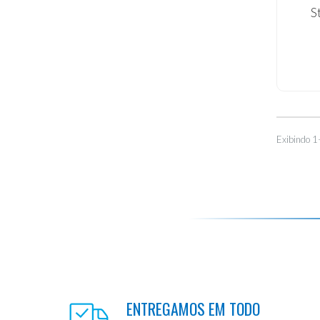
S
Exibindo 1
ENTREGAMOS EM TODO