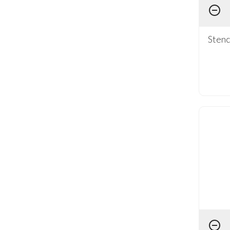
Stenc