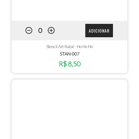
ADICIONAR
Stencil Art Natal - Ho Ho Ho
STAN-007
R$ 8,50