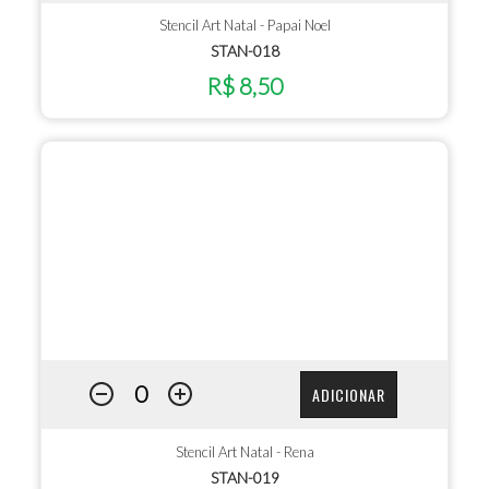
Stencil Art Natal - Papai Noel
STAN-018
R$ 8,50
ADICIONAR
Stencil Art Natal - Rena
STAN-019