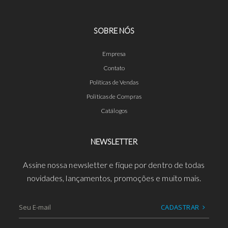
SOBRE NÓS
Empresa
Contato
Políticas de Vendas
Políticas de Compras
Catálogos
NEWSLETTER
Assine nossa newsletter e fique por dentro de todas
novidades, lançamentos, promoções e muito mais.
CADASTRAR