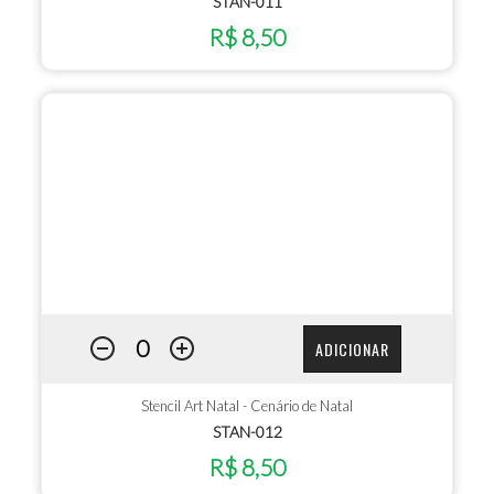
STAN-011
R$ 8,50
ADICIONAR
Stencil Art Natal - Cenário de Natal
STAN-012
R$ 8,50