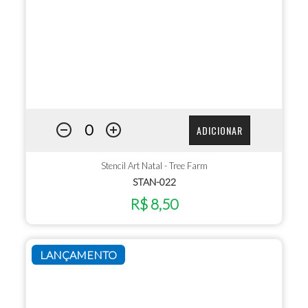
ADICIONAR
Stencil Art Natal - Tree Farm
STAN-022
R$ 8,50
LANÇAMENTO