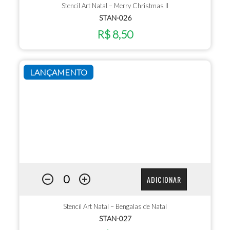
Stencil Art Natal – Merry Christmas II
STAN-026
R$ 8,50
LANÇAMENTO
ADICIONAR
Stencil Art Natal – Bengalas de Natal
STAN-027