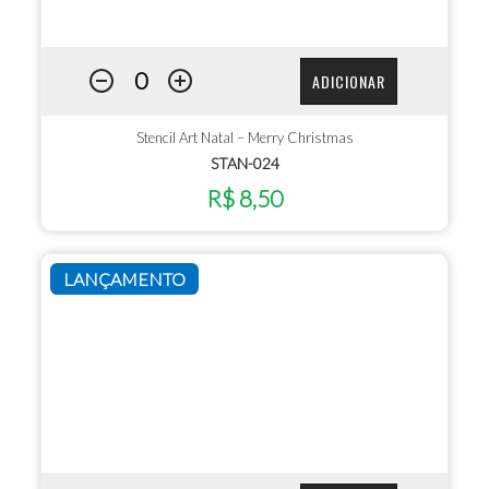
ADICIONAR
Stencil Art Natal – Merry Christmas
STAN-024
R$ 8,50
LANÇAMENTO