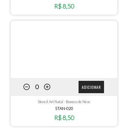
R$ 8,50
ADICIONAR
Stencil Art Natal - Boneco de Neve
STAN-020
R$ 8,50