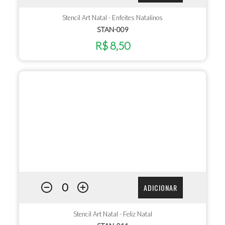
Stencil Art Natal - Enfeites Natalinos
STAN-009
R$ 8,50
ADICIONAR
Stencil Art Natal - Feliz Natal