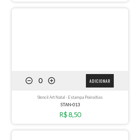
ADICIONAR
Stencil Art Natal - Estampa Poinsétias
STAN-013
R$ 8,50