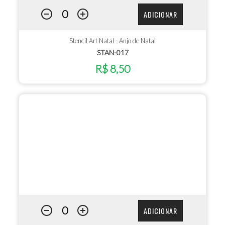
ADICIONAR
Stencil Art Natal - Anjo de Natal
STAN-017
R$ 8,50
ADICIONAR