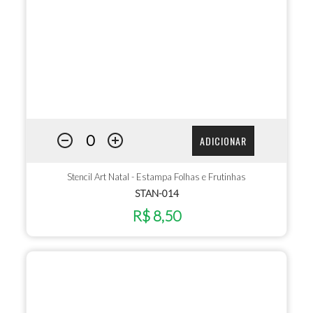
ADICIONAR
Stencil Art Natal - Estampa Folhas e Frutinhas
STAN-014
R$ 8,50