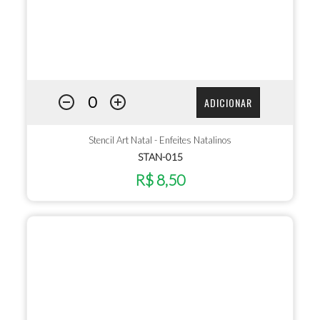
ADICIONAR
Stencil Art Natal - Enfeites Natalinos
STAN-015
R$ 8,50