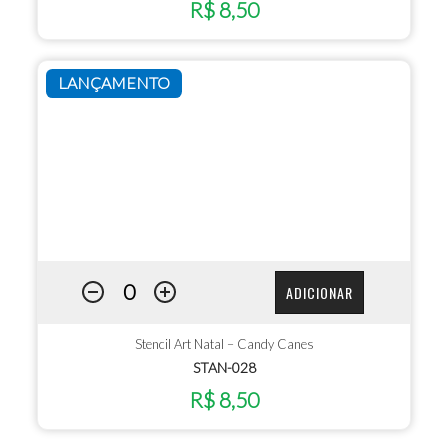
R$ 8,50
LANÇAMENTO
ADICIONAR
Stencil Art Natal – Candy Canes
STAN-028
R$ 8,50