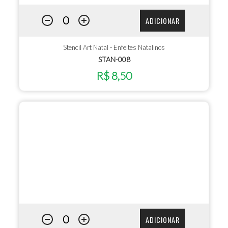
ADICIONAR
Stencil Art Natal - Enfeites Natalinos
STAN-008
R$ 8,50
ADICIONAR