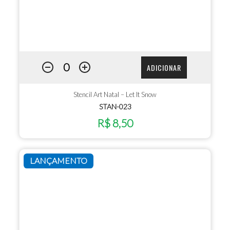
ADICIONAR
Stencil Art Natal – Let It Snow
STAN-023
R$ 8,50
LANÇAMENTO