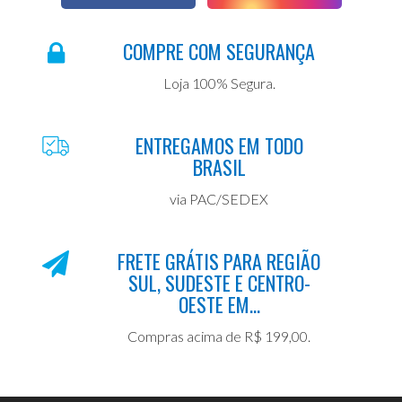
COMPRE COM SEGURANÇA
Loja 100% Segura.
ENTREGAMOS EM TODO
BRASIL
via PAC/SEDEX
FRETE GRÁTIS PARA REGIÃO
SUL, SUDESTE E CENTRO-
OESTE EM...
Compras acima de R$ 199,00.