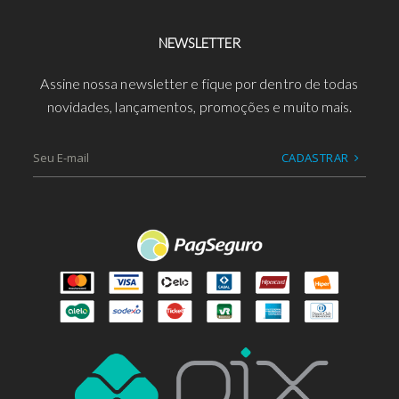
NEWSLETTER
Assine nossa newsletter e fique por dentro de todas
novidades, lançamentos, promoções e muito mais.
CADASTRAR