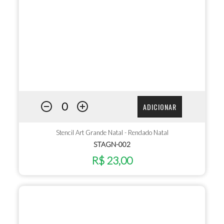
ADICIONAR
Stencil Art Grande Natal - Rendado Natal
STAGN-002
R$ 23,00