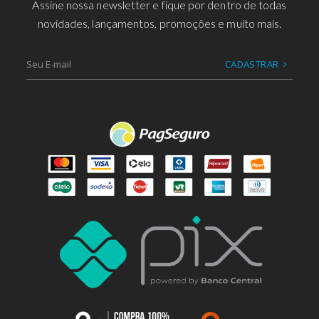
Assine nossa newsletter e fique por dentro de todas
novidades, lançamentos, promoções e muito mais.
CADASTRAR