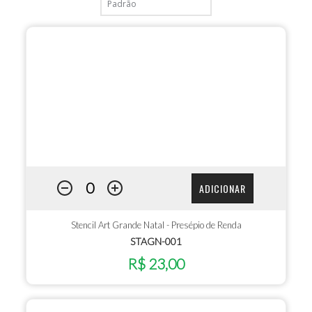
ADICIONAR
Stencil Art Grande Natal - Presépio de Renda
STAGN-001
R$ 23,00