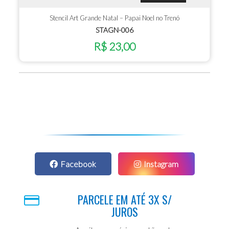
Stencil Art Grande Natal – Papai Noel no Trenó
STAGN-006
R$ 23,00
Facebook
Instagram
PARCELE EM ATÉ 3X S/
JUROS