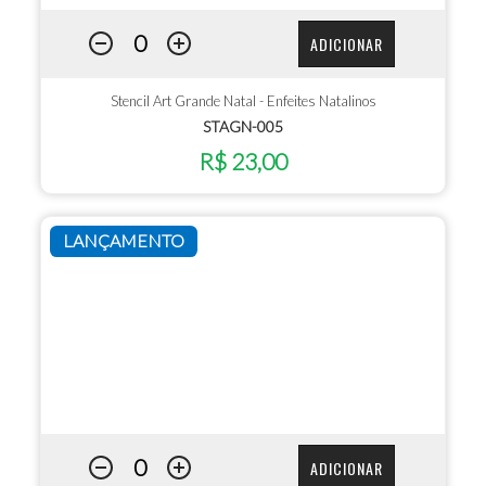
ADICIONAR
Stencil Art Grande Natal - Enfeites Natalinos
STAGN-005
R$ 23,00
LANÇAMENTO
ADICIONAR