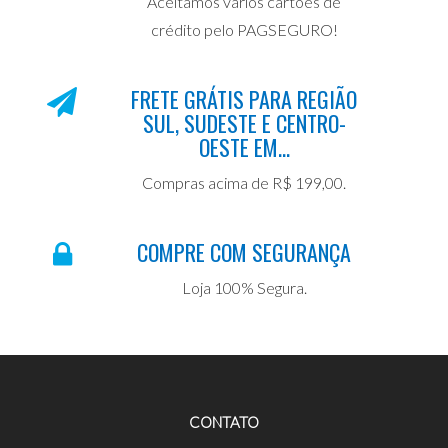
Aceitamos vários cartões de
crédito pelo PAGSEGURO!
FRETE GRÁTIS PARA REGIÃO
SUL, SUDESTE E CENTRO-
OESTE EM...
Compras acima de R$ 199,00.
COMPRE COM SEGURANÇA
Loja 100% Segura.
CONTATO