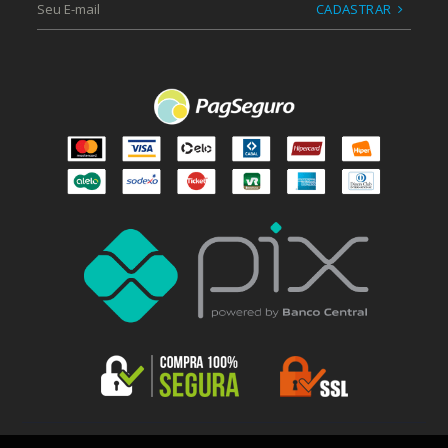
CADASTRAR