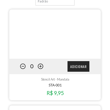
ADICIONAR
Stencil Art - Mandala
STA-001
R$ 9,95