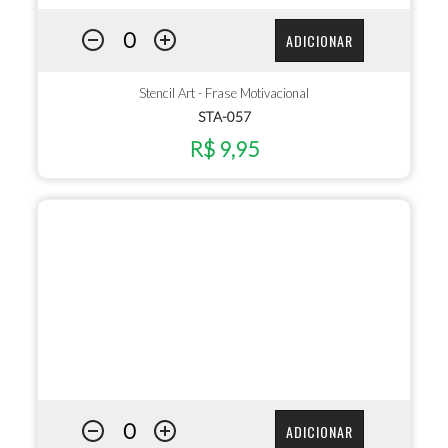
ADICIONAR
Stencil Art - Frase Motivacional
STA-057
R$ 9,95
ADICIONAR