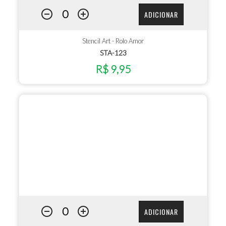
ADICIONAR
Stencil Art - Rolo Amor
STA-123
R$ 9,95
ADICIONAR