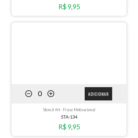
R$ 9,95
ADICIONAR
Stencil Art - Frase Motivacional
STA-134
R$ 9,95