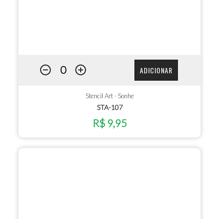
ADICIONAR
Stencil Art - Sonhe
STA-107
R$ 9,95