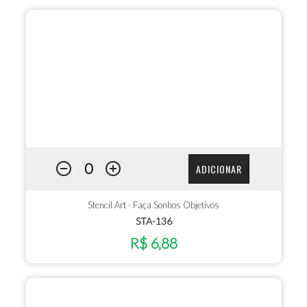
ADICIONAR
Stencil Art - Faça Sonhos Objetivos
STA-136
R$ 6,88