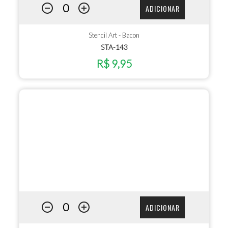
ADICIONAR
Stencil Art - Bacon
STA-143
R$ 9,95
ADICIONAR