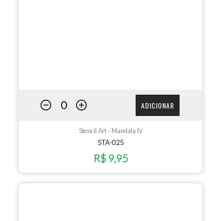
ADICIONAR
Stencil Art - Mandala IV
STA-025
R$ 9,95