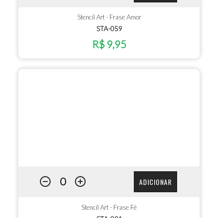
Stencil Art - Frase Amor
STA-059
R$ 9,95
ADICIONAR
Stencil Art - Frase Fé