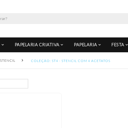
PAPELARIA CRIATIVA
PAPELARIA
FESTA
STENCIL
COLEÇÃO: ST4 - STENCIL COM 4 ACETATOS