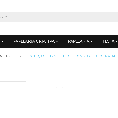
PAPELARIA CRIATIVA
PAPELARIA
FESTA
STENCIL
COLEÇÃO: ST2N - STENCIL COM 2 ACETATOS NATAL