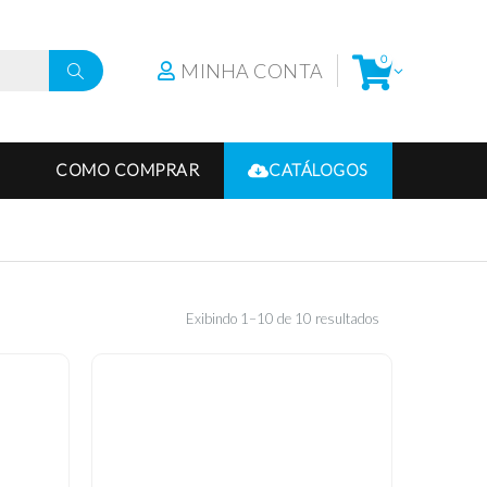
0
MINHA CONTA
COMO COMPRAR
CATÁLOGOS
Exibindo 1–10 de 10 resultados