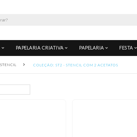
PAPELARIA CRIATIVA
PAPELARIA
FESTA
STENCIL
COLEÇÃO: ST2 - STENCIL COM 2 ACETATOS