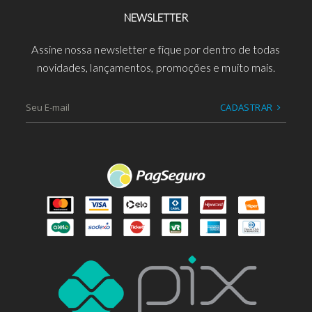
NEWSLETTER
Assine nossa newsletter e fique por dentro de todas
novidades, lançamentos, promoções e muito mais.
CADASTRAR