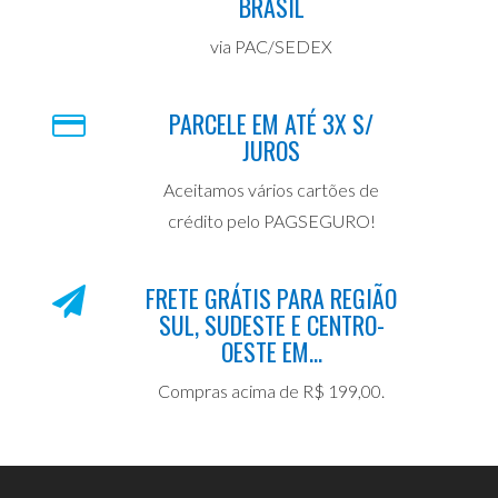
BRASIL
via PAC/SEDEX
PARCELE EM ATÉ 3X S/
JUROS
Aceitamos vários cartões de
crédito pelo PAGSEGURO!
FRETE GRÁTIS PARA REGIÃO
SUL, SUDESTE E CENTRO-
OESTE EM...
Compras acima de R$ 199,00.