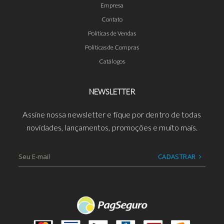
Empresa
Contato
Políticas de Vendas
Políticas de Compras
Catálogos
NEWSLETTER
Assine nossa newsletter e fique por dentro de todas
novidades, lançamentos, promoções e muito mais.
CADASTRAR