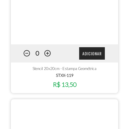
ADICIONAR
Stencil 20x20cm - Estampa Geométrica
STXX-119
R$ 13,50