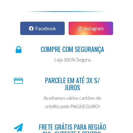
Facebook
Instagram
COMPRE COM SEGURANÇA
Loja 100% Segura.
PARCELE EM ATÉ 3X S/
JUROS
Aceitamos vários cartões de
crédito pelo PAGSEGURO!
FRETE GRÁTIS PARA REGIÃO