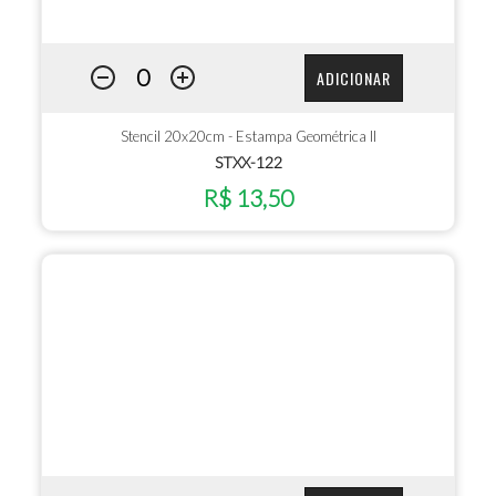
ADICIONAR
Stencil 20x20cm - Estampa Geométrica II
STXX-122
R$ 13,50