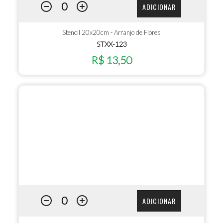
ADICIONAR
Stencil 20x20cm - Arranjo de Flores
STXX-123
R$ 13,50
ADICIONAR