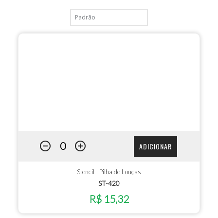
ADICIONAR
Stencil - Pilha de Louças
ST-420
R$ 15,32