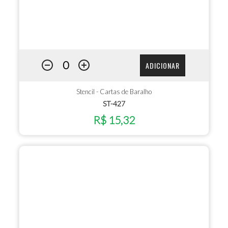
ADICIONAR
Stencil - Cartas de Baralho
ST-427
R$ 15,32