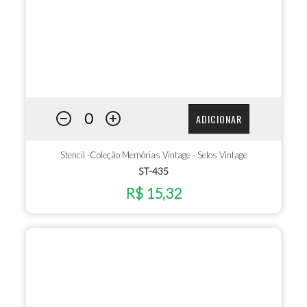
ADICIONAR
Stencil -Coleção Memórias Vintage - Selos Vintage
ST-435
R$ 15,32