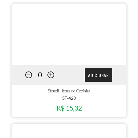
ADICIONAR
Stencil - Itens de Cozinha
ST-423
R$ 15,32