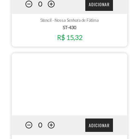
ADICIONAR
Stencil - Nossa Senhora de Fátima
ST-430
R$ 15,32
ADICIONAR