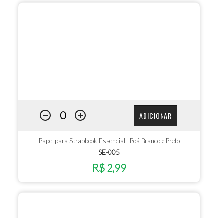
ADICIONAR
Papel para Scrapbook Essencial - Poá Branco e Preto
SE-005
R$ 2,99