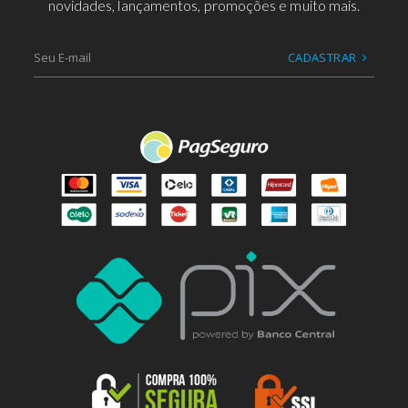
novidades, lançamentos, promoções e muito mais.
CADASTRAR