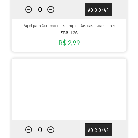
ADICIONAR
Papel para Scrapbook Estampas Básicas - Joaninha V
SBB-176
R$ 2,99
ADICIONAR