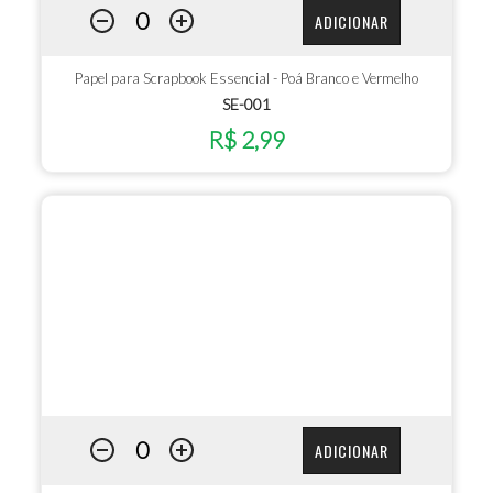
ADICIONAR
Papel para Scrapbook Essencial - Poá Branco e Vermelho
SE-001
R$ 2,99
ADICIONAR