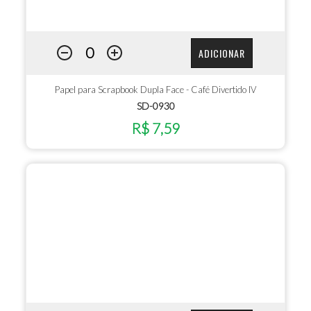
ADICIONAR
Papel para Scrapbook Dupla Face - Café Divertido IV
SD-0930
R$ 7,59