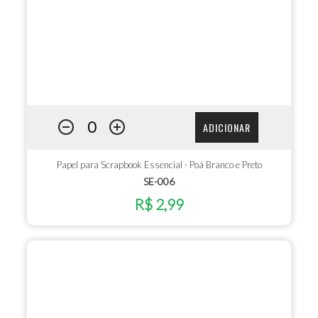
ADICIONAR
Papel para Scrapbook Essencial - Poá Branco e Preto
SE-006
R$ 2,99