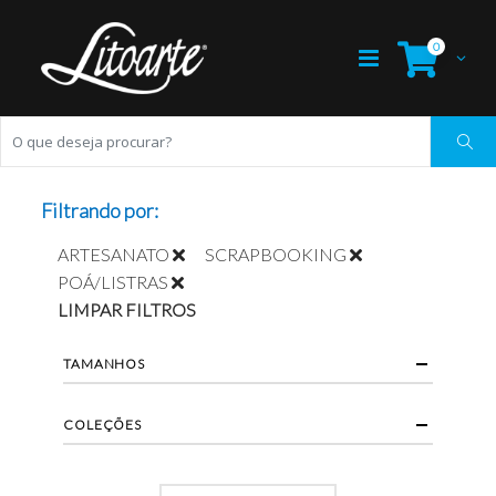
0
Filtrando por:
ARTESANATO
SCRAPBOOKING
POÁ/LISTRAS
LIMPAR FILTROS
TAMANHOS
COLEÇÕES