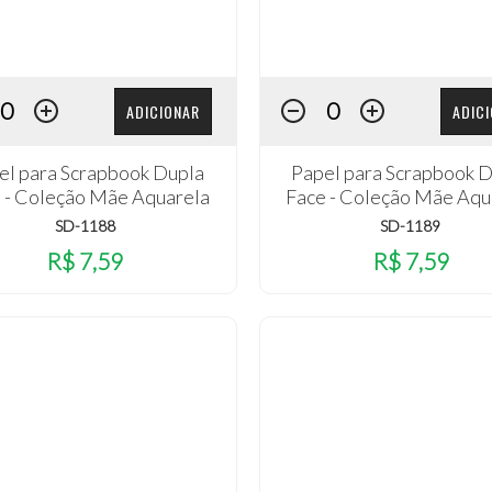
ADICIONAR
ADIC
el para Scrapbook Dupla
Papel para Scrapbook 
 - Coleção Mãe Aquarela
Face - Coleção Mãe Aqu
SD-1188
SD-1189
R$ 7,59
R$ 7,59