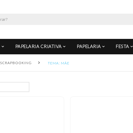
PAPELARIA CRIATIVA
PAPELARIA
FESTA
SCRAPBOOKING
TEMA: MÃE