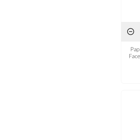
Pap
Face