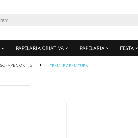
PAPELARIA CRIATIVA
PAPELARIA
FESTA
SCRAPBOOKING
TEMA: FORMATURA