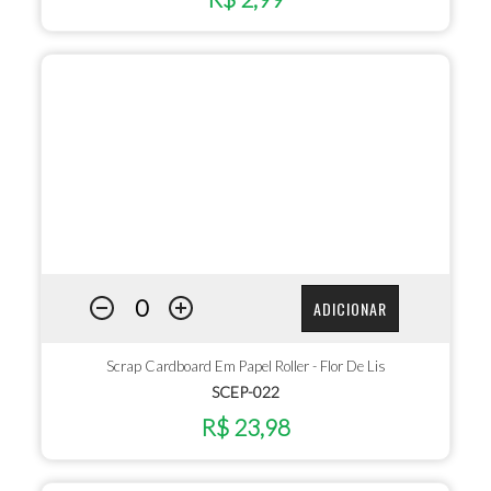
ADICIONAR
Scrap Cardboard Em Papel Roller - Flor De Lis
SCEP-022
R$ 23,98