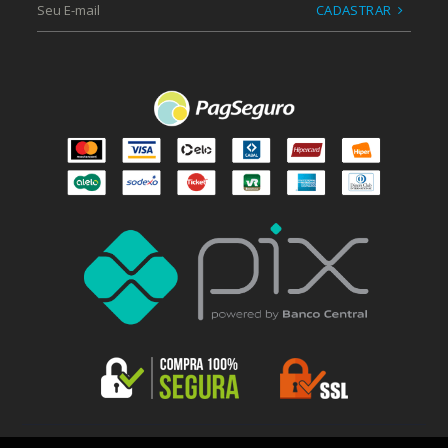
CADASTRAR