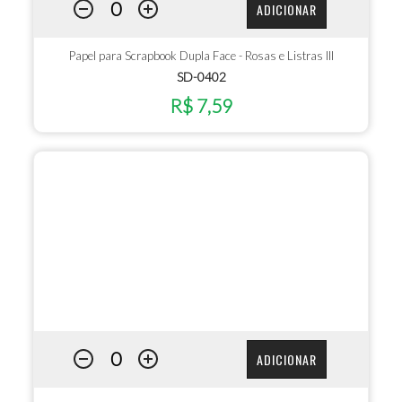
ADICIONAR
Papel para Scrapbook Dupla Face - Rosas e Listras III
SD-0402
R$ 7,59
ADICIONAR