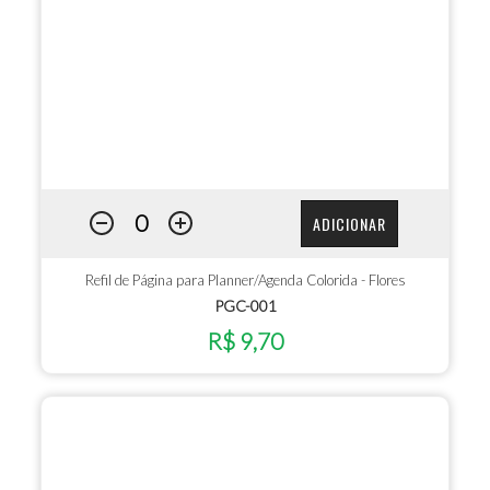
ADICIONAR
Refil de Página para Planner/Agenda Colorida - Flores
PGC-001
R$ 9,70