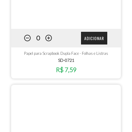
ADICIONAR
Papel para Scrapbook Dupla Face - Folhas e Listras
SD-0721
R$ 7,59