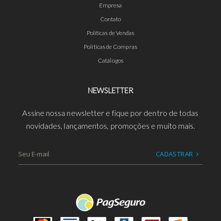
Empresa
Contato
Políticas de Vendas
Políticas de Compras
Catálogos
NEWSLETTER
Assine nossa newsletter e fique por dentro de todas
novidades, lançamentos, promoções e muito mais.
CADASTRAR