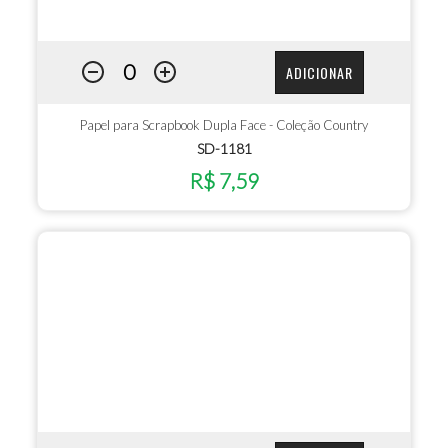
ADICIONAR
Papel para Scrapbook Dupla Face - Coleção Country
SD-1181
R$ 7,59