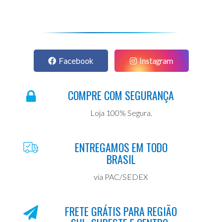
Facebook
Instagram
COMPRE COM SEGURANÇA
Loja 100% Segura.
ENTREGAMOS EM TODO
BRASIL
via PAC/SEDEX
FRETE GRÁTIS PARA REGIÃO