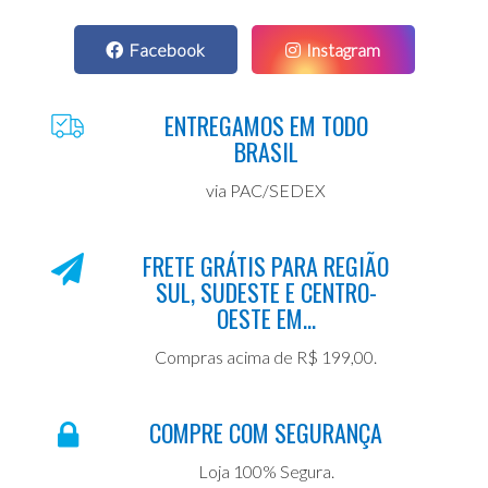
Facebook
Instagram
ENTREGAMOS EM TODO
BRASIL
via PAC/SEDEX
FRETE GRÁTIS PARA REGIÃO
SUL, SUDESTE E CENTRO-
OESTE EM...
Compras acima de R$ 199,00.
COMPRE COM SEGURANÇA
Loja 100% Segura.