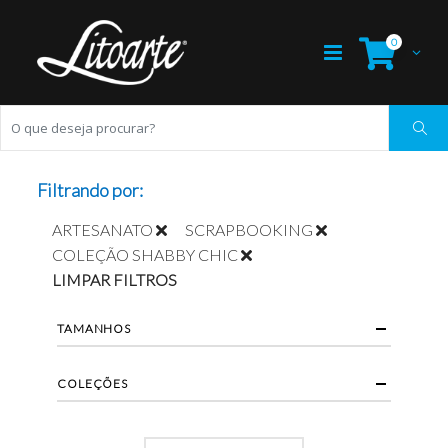
0
Filtrando por:
ARTESANATO
SCRAPBOOKING
COLEÇÃO SHABBY CHIC
LIMPAR FILTROS
TAMANHOS
COLEÇÕES