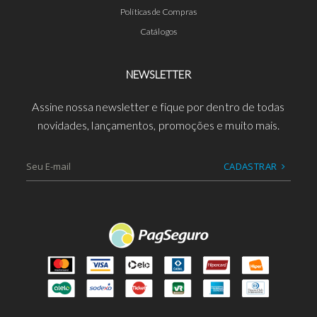
Políticas de Compras
Catálogos
NEWSLETTER
Assine nossa newsletter e fique por dentro de todas
novidades, lançamentos, promoções e muito mais.
CADASTRAR