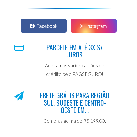
Facebook
Instagram
PARCELE EM ATÉ 3X S/
JUROS
Aceitamos vários cartões de
crédito pelo PAGSEGURO!
FRETE GRÁTIS PARA REGIÃO
SUL, SUDESTE E CENTRO-
OESTE EM...
Compras acima de R$ 199,00.