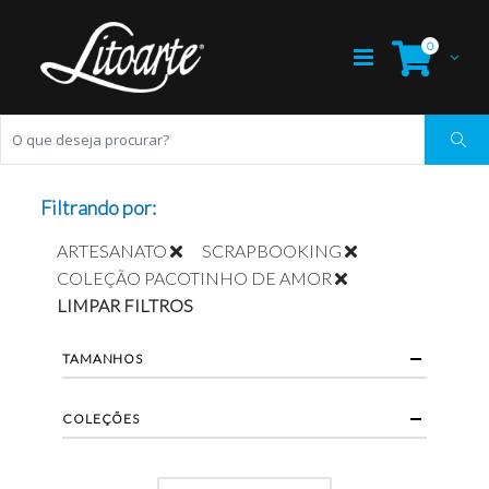
0
Filtrando por:
ARTESANATO
SCRAPBOOKING
COLEÇÃO PACOTINHO DE AMOR
LIMPAR FILTROS
TAMANHOS
COLEÇÕES