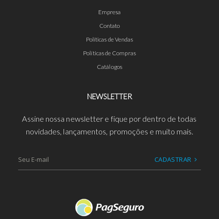
Empresa
Contato
Políticas de Vendas
Políticas de Compras
Catálogos
NEWSLETTER
Assine nossa newsletter e fique por dentro de todas
novidades, lançamentos, promoções e muito mais.
CADASTRAR