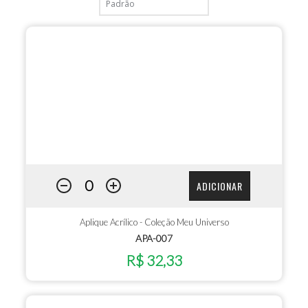
ADICIONAR
Aplique Acrílico - Coleção Meu Universo
APA-007
R$ 32,33