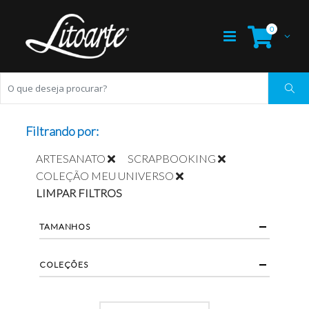
0
Filtrando por:
ARTESANATO
SCRAPBOOKING
COLEÇÃO MEU UNIVERSO
LIMPAR FILTROS
TAMANHOS
COLEÇÕES