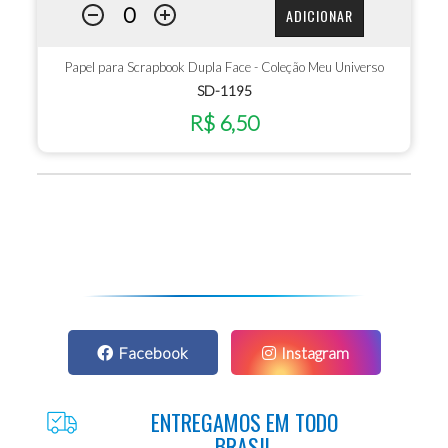
ADICIONAR
Papel para Scrapbook Dupla Face - Coleção Meu Universo
SD-1195
R$ 6,50
Facebook
Instagram
ENTREGAMOS EM TODO
BRASIL