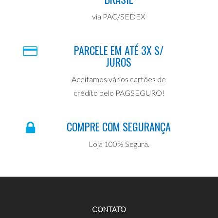
via PAC/SEDEX
PARCELE EM ATÉ 3X S/
JUROS
Aceitamos vários cartões de
crédito pelo PAGSEGURO!
COMPRE COM SEGURANÇA
Loja 100% Segura.
CONTATO