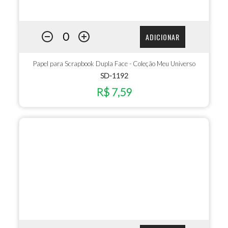
ADICIONAR
Papel para Scrapbook Dupla Face - Coleção Meu Universo
SD-1192
R$ 7,59