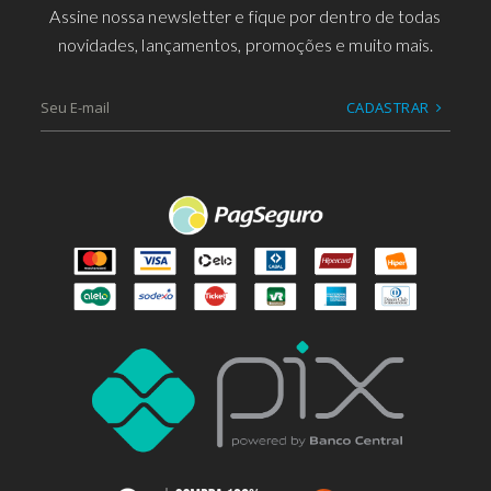
Assine nossa newsletter e fique por dentro de todas
novidades, lançamentos, promoções e muito mais.
CADASTRAR