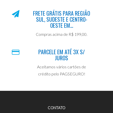
FRETE GRÁTIS PARA REGIÃO
SUL, SUDESTE E CENTRO-
OESTE EM...
Compras acima de R$ 199,00.
PARCELE EM ATÉ 3X S/
JUROS
Aceitamos vários cartões de
crédito pelo PAGSEGURO!
CONTATO