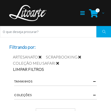
0
Filtrando por:
ARTESANATO
SCRAPBOOKING
COLEÇÃO MEU SAFARI
LIMPAR FILTROS
TAMANHOS
COLEÇÕES