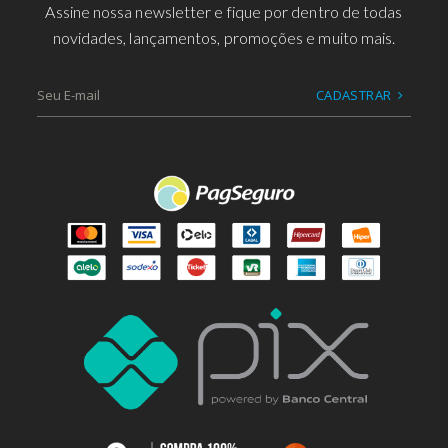
Assine nossa newsletter e fique por dentro de todas
novidades, lançamentos, promoções e muito mais.
CADASTRAR