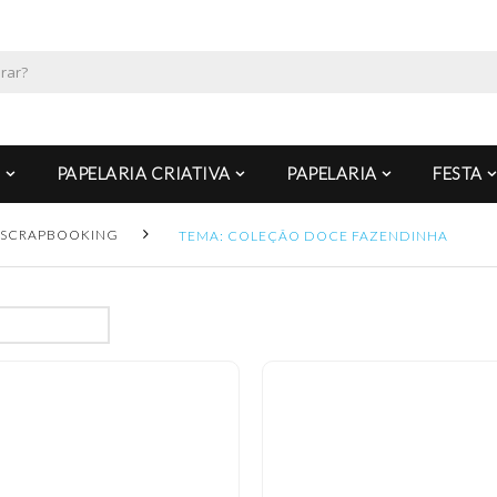
PAPELARIA CRIATIVA
PAPELARIA
FESTA
SCRAPBOOKING
TEMA: COLEÇÃO DOCE FAZENDINHA