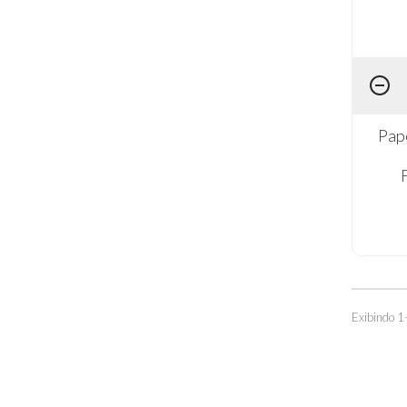
Pap
Exibindo 1