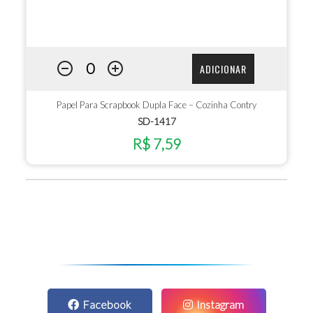
ADICIONAR
Papel Para Scrapbook Dupla Face – Cozinha Contry
SD-1417
R$ 7,59
Facebook
Instagram