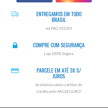
ENTREGAMOS EM TODO
BRASIL
via PAC/SEDEX
COMPRE COM SEGURANÇA
Loja 100% Segura.
PARCELE EM ATÉ 3X S/
JUROS
Aceitamos vários cartões de
crédito pelo PAGSEGURO!