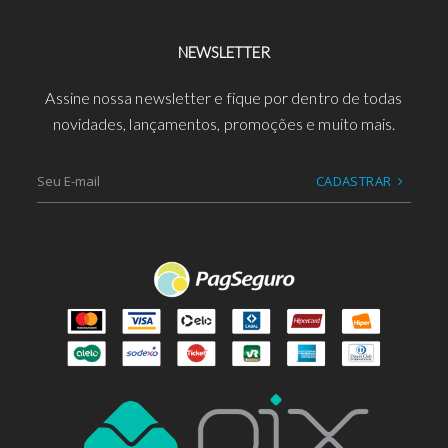
NEWSLETTER
Assine nossa newsletter e fique por dentro de todas
novidades, lançamentos, promoções e muito mais.
CADASTRAR