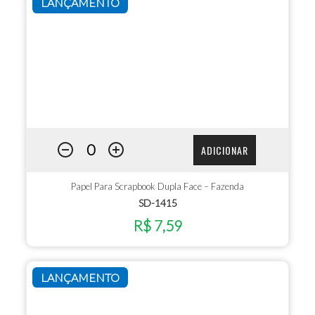
LANÇAMENTO
ADICIONAR
Papel Para Scrapbook Dupla Face – Fazenda
SD-1415
R$ 7,59
LANÇAMENTO