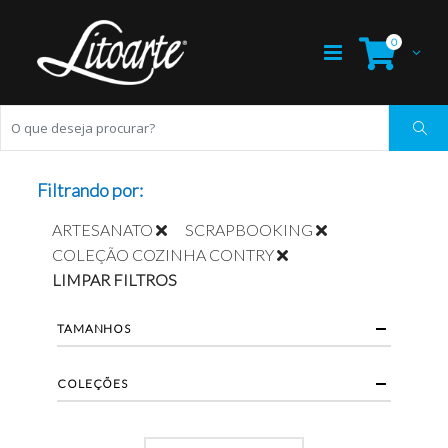
0
Filtrando por:
ARTESANATO
SCRAPBOOKING
COLEÇÃO COZINHA CONTRY
LIMPAR FILTROS
TAMANHOS
COLEÇÕES