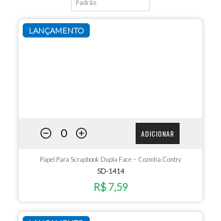
LANÇAMENTO
ADICIONAR
Papel Para Scrapbook Dupla Face – Cozinha Contry
SD-1414
R$ 7,59